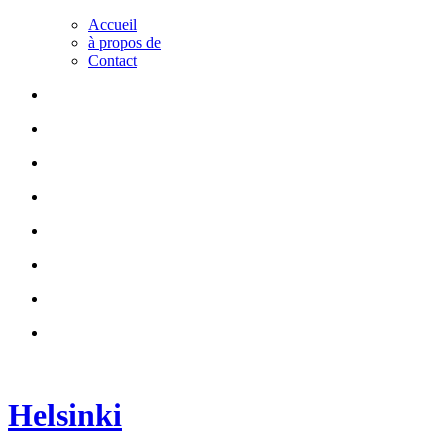
Accueil
à propos de
Contact
Helsinki