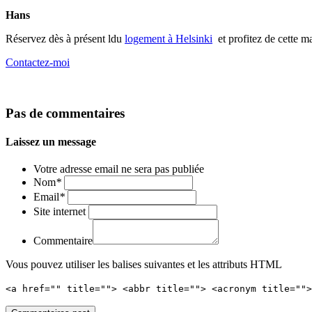
Hans
Réservez dès à présent ldu
logement à Helsinki
et profitez de cette m
Contactez-moi
Pas de commentaires
Laissez un message
Votre adresse email ne sera pas publiée
Nom
*
Email
*
Site internet
Commentaire
Vous pouvez utiliser les balises suivantes et les attributs HTML
<a href="" title=""> <abbr title=""> <acronym title=""