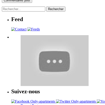
Feed
Suivez-nous