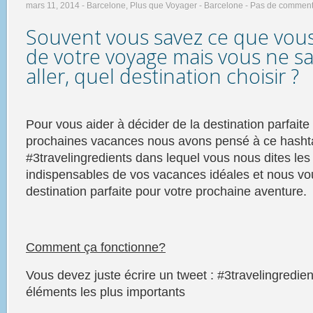
mars 11, 2014 -
Barcelone
,
Plus que Voyager - Barcelone
-
Pas de comment
Souvent vous savez ce que vou
de votre
voyage
mais vous ne sa
aller, quel destination choisir ?
Pour vous aider à décider de la
destination parfaite
prochaines
vacances
nous avons pensé à ce hasht
#3travelingredients dans lequel vous nous dites les
indispensables de vos
vacances
idéales et nous vo
destination parfaite
pour votre prochaine aventure.
Comment ça fonctionne?
Vous devez juste écrire un tweet : #3travelingredient
éléments les plus importants