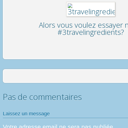
Alors vous voulez essayer 
#3travelingredients?
Pas de commentaires
Laissez un message
Votre adresse email ne sera pas publiée