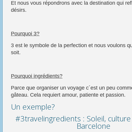
Et nous vous répondrons avec la destination qui refl
désirs.
Pourquoi 3?
3 est le symbole de la perfection et nous voulons q
soit.
Pourquoi ingrédients?
Parce que organiser un
voyage
c´est un peu comme
gâteau. Cela requiert amour, patiente et passion.
Un exemple?
#3travelingredients : Soleil, culture 
Barcelone