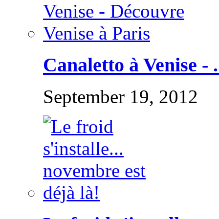
Canaletto à Venise - .
September 19, 2012