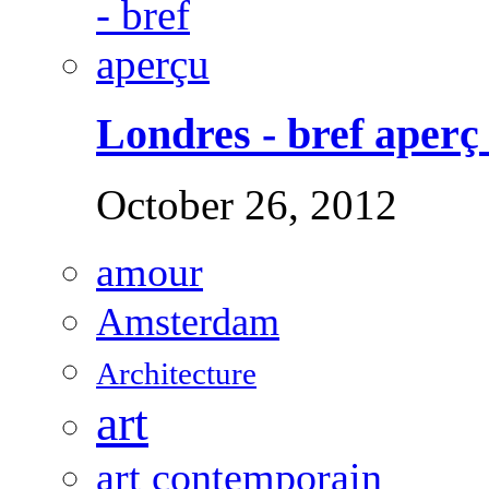
Londres - bref aperç .
October 26, 2012
amour
Amsterdam
Architecture
art
art contemporain