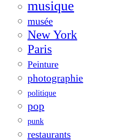
musique
musée
New York
Paris
Peinture
photographie
politique
pop
punk
restaurants