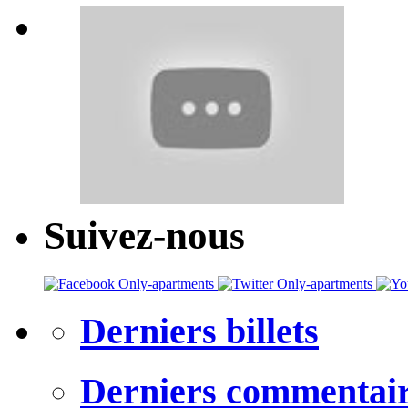
Suivez-nous
Derniers billets
Derniers commentai