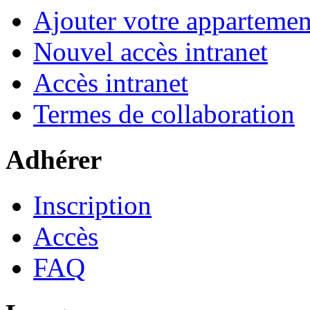
Ajouter votre appartemen
Nouvel accès intranet
Accès intranet
Termes de collaboration
Adhérer
Inscription
Accès
FAQ