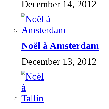
December 14, 2012
Noël à Amsterdam
December 13, 2012