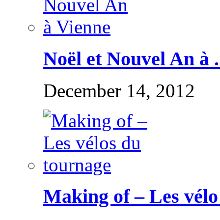
Noël et Nouvel An à .
December 14, 2012
Making of – Les vélo 