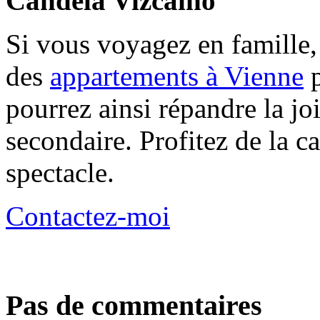
Candela Vizcaíno
Si vous voyagez en famille, 
des
appartements à Vienne
p
pourrez ainsi répandre la jo
secondaire. Profitez de la ca
spectacle.
Contactez-moi
Pas de commentaires