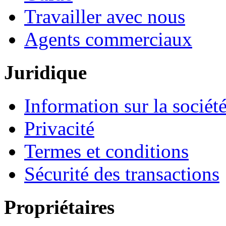
Travailler avec nous
Agents commerciaux
Juridique
Information sur la sociét
Privacité
Termes et conditions
Sécurité des transactions
Propriétaires