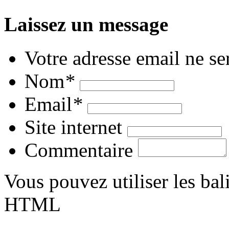
Laissez un message
Votre adresse email ne se
Nom
*
Email
*
Site internet
Commentaire
Vous pouvez utiliser les bali
HTML