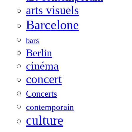
arts visuels
Barcelone
bars
Berlin
cinéma
concert
Concerts
contemporain
culture