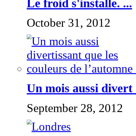
Le froid s'installe. ...
October 31, 2012
Un mois aussi divert .
September 28, 2012