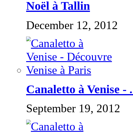
Noël à Tallin
December 12, 2012
Canaletto à Venise - .
September 19, 2012