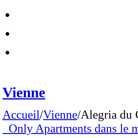
Vienne
Accueil
/
Vienne
/
Alegria du 
Only Apartments dans le 