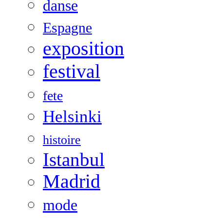
danse
Espagne
exposition
festival
fete
Helsinki
histoire
Istanbul
Madrid
mode