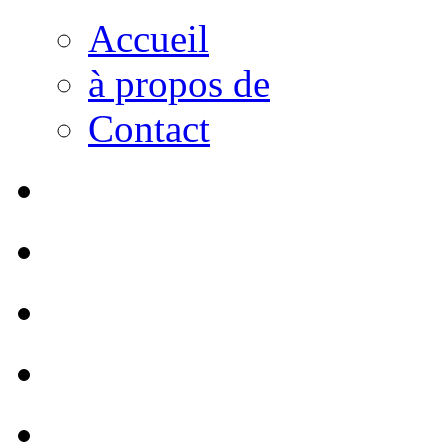
Accueil
à propos de
Contact