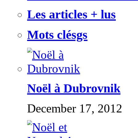
Les articles + lus
Mots clésgs
Noël à Dubrovnik
December 17, 2012