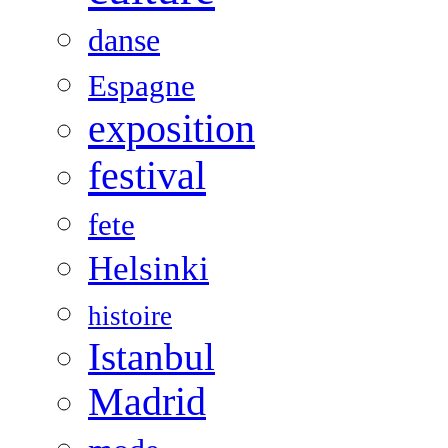
danse
Espagne
exposition
festival
fete
Helsinki
histoire
Istanbul
Madrid