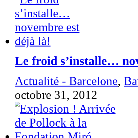
Le froid s’installe… no
Actualité - Barcelone
,
Ba
octobre 31, 2012