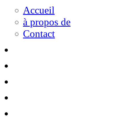
Accueil
à propos de
Contact