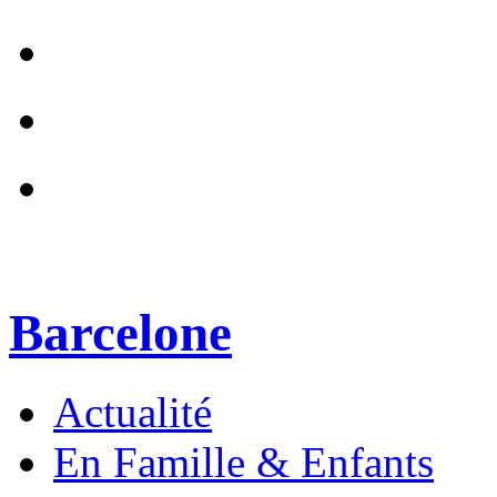
Barcelone
Actualité
En Famille & Enfants