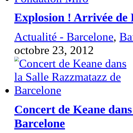
Explosion ! Arrivée de
Actualité - Barcelone
,
Ba
octobre 23, 2012
Concert de Keane dans 
Barcelone