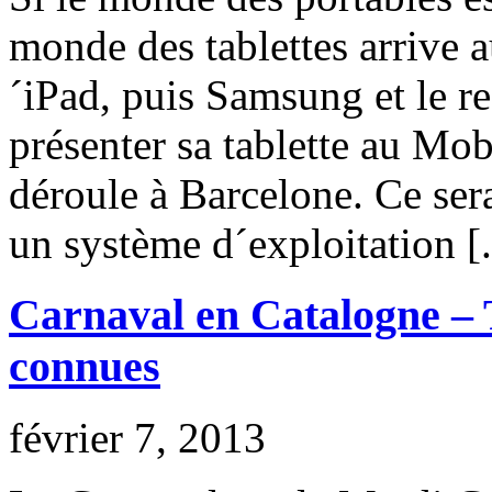
monde des tablettes arrive 
´iPad, puis Samsung et le re
présenter sa tablette au Mo
déroule à Barcelone. Ce ser
un système d´exploitation [.
Carnaval en Catalogne – T
connues
février 7, 2013