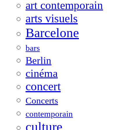
art contemporain
arts visuels
Barcelone
bars
Berlin
cinéma
concert
Concerts
contemporain
culture