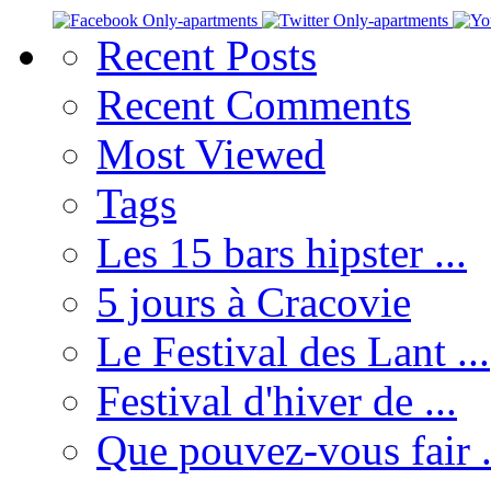
Recent
Posts
Recent
Comments
Most
Viewed
Tags
Les 15 bars hipster ...
5 jours à Cracovie
Le Festival des Lant ...
Festival d'hiver de ...
Que pouvez-vous fair .