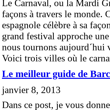
Le Carnaval, ou la Mardi Gra
façons à travers le monde
espagnole célèbre à sa faç
grand festival approche une 
nous tournons aujourd´hui v
Voici trois villes où le carna
Le meilleur guide de Barc
janvier 8, 2013
Dans ce post, je vous donne 