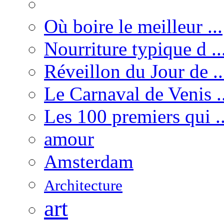
Où boire le meilleur ...
Nourriture typique d ..
Réveillon du Jour de ..
Le Carnaval de Venis ..
Les 100 premiers qui ..
amour
Amsterdam
Architecture
art