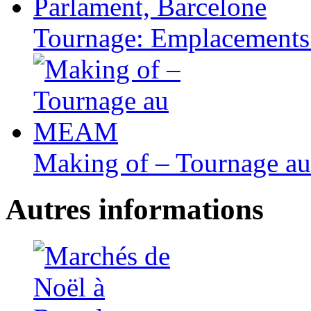
Tournage: Emplacements 
Making of – Tournage 
Autres informations