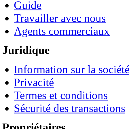
Guide
Travailler avec nous
Agents commerciaux
Juridique
Information sur la sociét
Privacité
Termes et conditions
Sécurité des transactions
Propriétaires