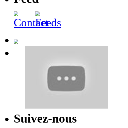
Suivez-nous