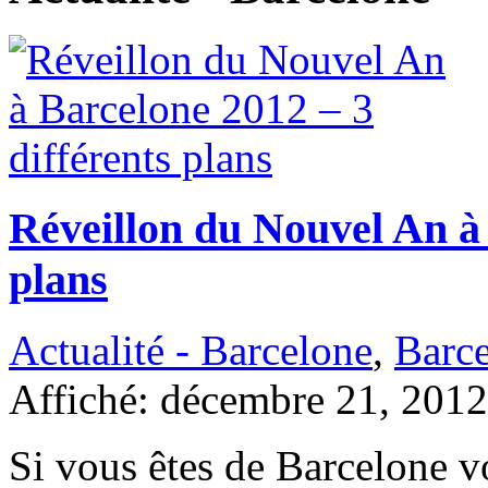
Réveillon du Nouvel An à 
plans
Actualité - Barcelone
,
Barc
Affiché: décembre 21, 2012
Si vous êtes de Barcelone v