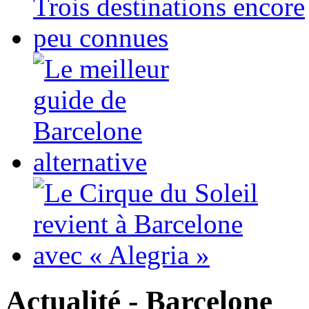
Actualité - Barcelone