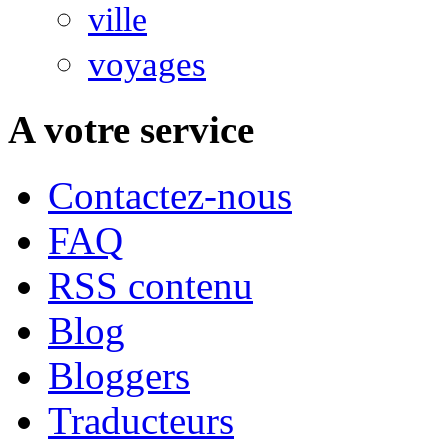
ville
voyages
A votre service
Contactez-nous
FAQ
RSS contenu
Blog
Bloggers
Traducteurs