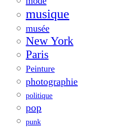
mode
musique
musée
New York
Paris
Peinture
photographie
politique
pop
punk