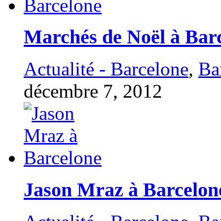
Marchés de Noël à Bar
Actualité - Barcelone
,
Ba
décembre 7, 2012
Jason Mraz à Barcelon