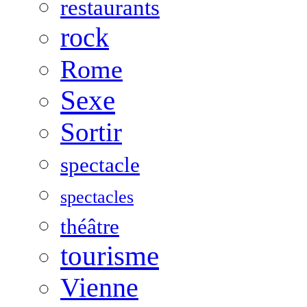
restaurants
rock
Rome
Sexe
Sortir
spectacle
spectacles
théâtre
tourisme
Vienne