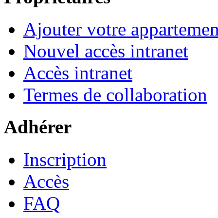
Ajouter votre appartemen
Nouvel accès intranet
Accès intranet
Termes de collaboration
Adhérer
Inscription
Accès
FAQ