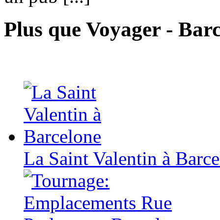
Plus que Voyager - Bar
La Saint Valentin à Barc