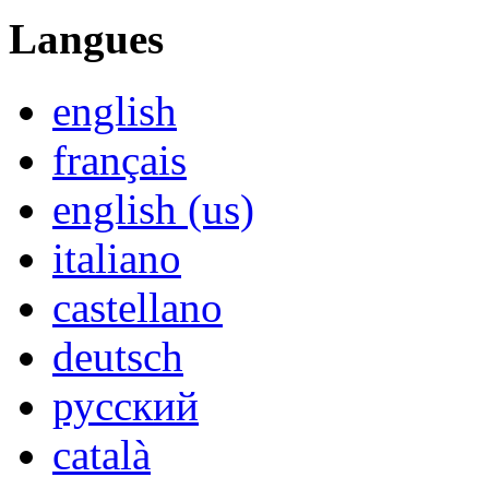
Langues
english
français
english (us)
italiano
castellano
deutsch
русский
català