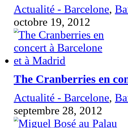
Actualité - Barcelone
,
Ba
octobre 19, 2012
The Cranberries en con
Actualité - Barcelone
,
Ba
septembre 28, 2012