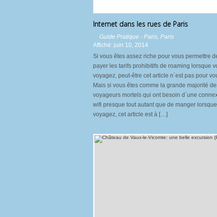
Internet dans les rues de Paris
Guide Pratique - Paris
,
Paris
Affiché: juin 10, 2014
Si vous êtes assez riche pour vous permettre d
payer les tarifs prohibitifs de roaming lorsque 
voyagez, peut-être cet article n´est pas pour vo
Mais si vous êtes comme la grande majorité de
voyageurs mortels qui ont besoin d´une conne
wifi presque tout autant que de manger lorsqu
voyagez, cet article est à […]