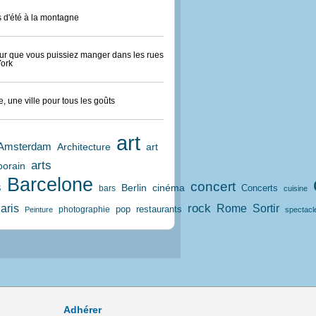
 d'été à la montagne
ur que vous puissiez manger dans les rues
ork
, une ville pour tous les goûts
art
Amsterdam
art
Architecture
arts
orain
Barcelone
concert
s
Berlin
cinéma
bars
Concerts
cuisine
aris
rock
Rome
Sortir
pop
restaurants
photographie
Peinture
spectacl
Adhérer