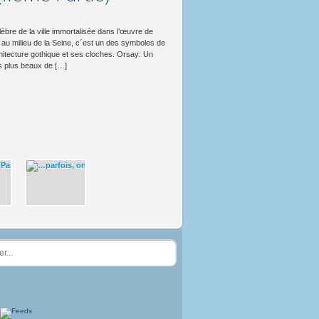
e l´amour, la ville où les plus amoureux décident
s grâce au romantisme qui se respire dans toute
 plus symbolique de toute la ville. Ces boulevards
 grande valeur […]