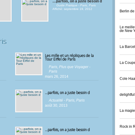
…parfois, on a juste besoin d
Guide Pratique - Paris
,
Paris
Affiché: septembre 19, 2012
Berlin de 
Le meille
de New Y
ris
La Barcel
Les mille et un répliques de la
Tour Eiffel de Paris
La Coupe
Paris
,
Plus que Voyager -
Paris
mars 26, 2014
Cole Haa
…parfois, on a juste besoin d
delightful
Actualité - Paris
,
Paris
août 30, 2013
La magie 
Rock in 
…parfois, on a juste besoin d