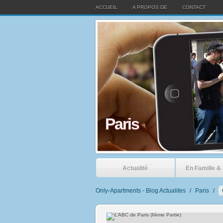
ACCUEIL
A PROPOS DE
CONTACT
Paris
Actualité
En Famille &
Only-Apartments - Blog Actualites
/
Paris
/