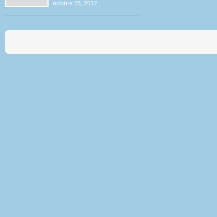
octobre 25, 2012