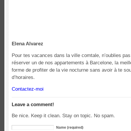
Elena Alvarez
Pour tes vacances dans la ville comtale, n’oublies pas
réserver un de nos appartements à Barcelone, la meill
forme de profiter de la vie nocturne sans avoir à te so
d’horaires.
Contactez-moi
Leave a comment!
Be nice. Keep it clean. Stay on topic. No spam.
Name (required)