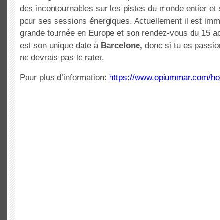
des incontournables sur les pistes du monde entier et 
pour ses sessions énergiques. Actuellement il est im
grande tournée en Europe et son rendez-vous du 15 a
est son unique date à
Barcelone,
donc si tu es passio
ne devrais pas le rater.
Pour plus d’information:
https://www.opiummar.com/h