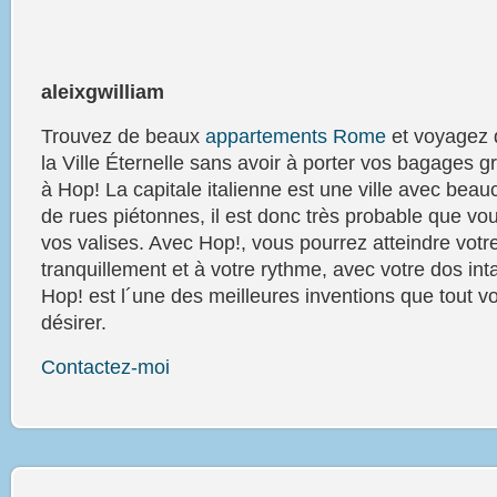
aleixgwilliam
Trouvez de beaux
appartements Rome
et voyagez 
la Ville Éternelle sans avoir à porter vos bagages g
à Hop! La capitale italienne est une ville avec bea
de rues piétonnes, il est donc très probable que vo
vos valises. Avec Hop!, vous pourrez atteindre vot
tranquillement et à votre rythme, avec votre dos int
Hop! est l´une des meilleures inventions que tout v
désirer.
Contactez-moi