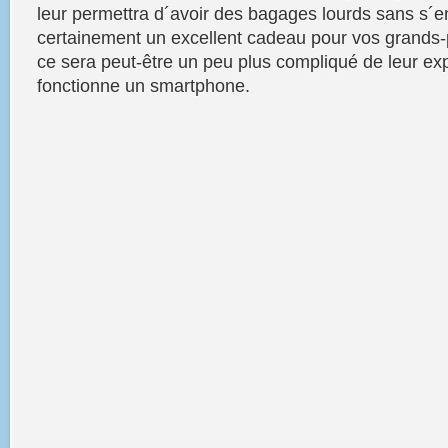
leur permettra d´avoir des bagages lourds sans s´en
certainement un excellent cadeau pour vos grands-
ce sera peut-être un peu plus compliqué de leur e
fonctionne un smartphone.