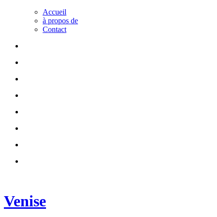
Accueil
à propos de
Contact
Venise