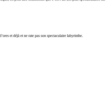
’ores et déjà et ne rate pas son spectaculaire labyrinthe.