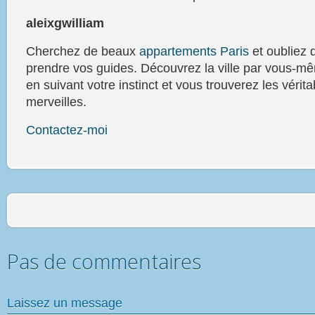
aleixgwilliam
Cherchez de beaux
appartements Paris
et oubliez 
prendre vos guides. Découvrez la ville par vous-m
en suivant votre instinct et vous trouverez les vérita
merveilles.
Contactez-moi
Pas de commentaires
Laissez un message