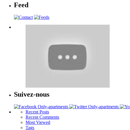
Feed
Suivez-nous
Recent
Posts
Recent
Comments
Most
Viewed
Tags