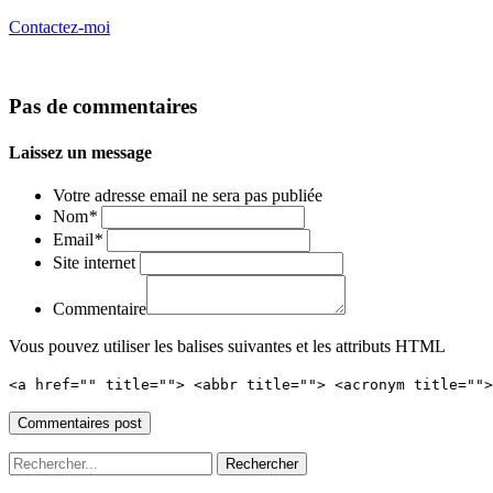
Contactez-moi
Pas de commentaires
Laissez un message
Votre adresse email ne sera pas publiée
Nom
*
Email
*
Site internet
Commentaire
Vous pouvez utiliser les balises suivantes et les attributs HTML
<a href="" title=""> <abbr title=""> <acronym title=""