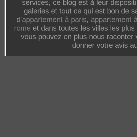
services, ce blog est à leur dispos
galeries et tout ce qui est bon de 
d'
appartement à paris
,
appartement à
rome
et dans toutes les villes les pl
vous pouvez en plus nous raconter 
donner votre avis au