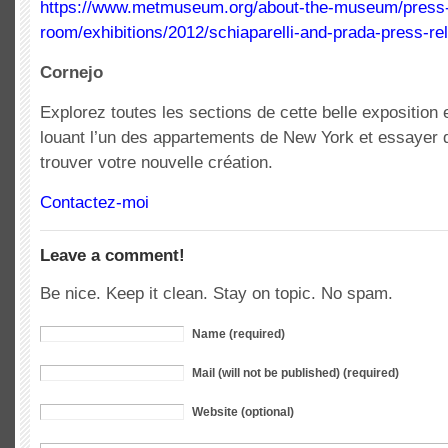
https://www.metmuseum.org/about-the-museum/press
room/exhibitions/2012/schiaparelli-and-prada-press-re
Cornejo
Explorez toutes les sections de cette belle exposition 
louant l’un des appartements de New York et essayer 
trouver votre nouvelle création.
Contactez-moi
Leave a comment!
Be nice. Keep it clean. Stay on topic. No spam.
Name (required)
Mail (will not be published) (required)
Website (optional)