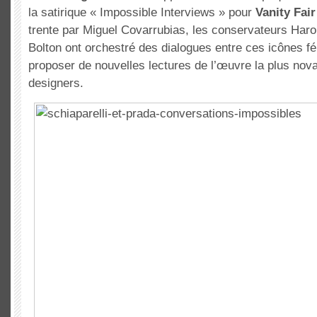
la satirique « Impossible Interviews » pour
Vanity Fair
trente par Miguel Covarrubias, les conservateurs Har
Bolton ont orchestré des dialogues entre ces icônes fé
proposer de nouvelles lectures de l’œuvre la plus nova
designers.