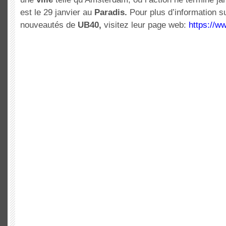
est le 29 janvier au
Paradis.
Pour plus d’information s
nouveautés de
UB40,
visitez leur page web:
https://w