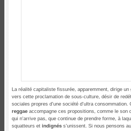
La réalité capitaliste fissurée, apparemment, dirige un
vers cette proclamation de sous-culture, désir de redé
sociales propres d’une société d’ultra consommation. 
reggae
accompagne ces propositions, comme le son d
qui n’arrive pas, que continue de prendre forme, à laqu
squatteurs et
indignés
s’unissent. Si nous pensons a