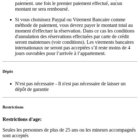
paiement. une fois le premier paiement effectué, aucun
montant ne sera remboursé.
Si vous choisissez Paypal ou Virement Bancaire comme
méthode de paiement, vous devrez payer le montant total au
moment d'effectuer la réservation. Dans ce cas les conditions
d'annulation des réservations effectuées par carte de crédit
seront maintenues (voir conditions). Les virements bancaires
internationaux ne seront pas acceptées s’il reste moins de 4
jours ouvrables pour l’arrivée à l’appartement.
Dépôt
N'est pas nécessaire
- Il n'est pas nécessaire de laisser un
dépôt de garantie
Restrictions
Restrictions d'age:
Seules les personnes de plus de 25 ans ou les mineurs accompagnés
sont acceptés