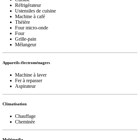
Réfrigérateur
Ustensiles de cuisine
Machine à café
Théière
Four micro-onde
Four
Grille-pain
Mélangeur
Appareils électroménagers
Machine à laver
Fer à repasser
Aspirateur
Climatisation
Chauffage
Cheminée
Multimedia