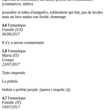
(commerces, métro)
poussière et toiles d'araignées, robinetterie qui fuit, pas de lavabo
mais un lave-mains eau froide, dommage
4,6
Fantastique
Famille (US)
06/08/2017
Il n'y a aucun commentaire
5,0
Fantastique
Maria (IT)
Groupe
23/07/2017
Tutto stupendo
La pulizia
bellela s perfekt people ;))amor i respekt ;)))
4,7
Fantastique
Famille (IT)
19/07/2017