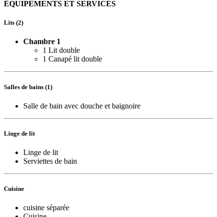
ÉQUIPEMENTS ET SERVICES
Lits (2)
Chambre 1
1 Lit double
1 Canapé lit double
Salles de bains (1)
Salle de bain avec douche et baignoire
Linge de lit
Linge de lit
Serviettes de bain
Cuisine
cuisine séparée
Cuisine