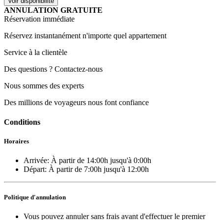
ANNULATION GRATUITE
Réservation immédiate
Réservez instantanément n'importe quel appartement
Service à la clientèle
Des questions ? Contactez-nous
Nous sommes des experts
Des millions de voyageurs nous font confiance
Conditions
Horaires
Arrivée:
À partir de
14:00h
jusqu'à 0:00h
Départ:
À partir de
7:00h
jusqu'à 12:00h
Politique d'annulation
Vous pouvez annuler sans frais avant d'effectuer le premier