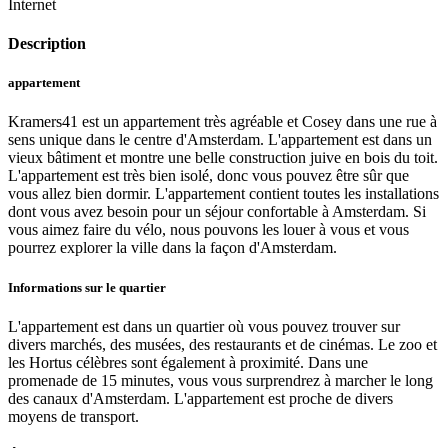
Internet
Description
appartement
Kramers41 est un appartement très agréable et Cosey dans une rue à
sens unique dans le centre d'Amsterdam. L'appartement est dans un
vieux bâtiment et montre une belle construction juive en bois du toit.
L'appartement est très bien isolé, donc vous pouvez être sûr que
vous allez bien dormir. L'appartement contient toutes les installations
dont vous avez besoin pour un séjour confortable à Amsterdam. Si
vous aimez faire du vélo, nous pouvons les louer à vous et vous
pourrez explorer la ville dans la façon d'Amsterdam.
Informations sur le quartier
L'appartement est dans un quartier où vous pouvez trouver sur
divers marchés, des musées, des restaurants et de cinémas. Le zoo et
les Hortus célèbres sont également à proximité. Dans une
promenade de 15 minutes, vous vous surprendrez à marcher le long
des canaux d'Amsterdam. L'appartement est proche de divers
moyens de transport.