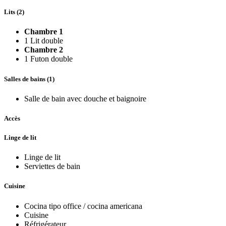
Lits (2)
Chambre 1
1 Lit double
Chambre 2
1 Futon double
Salles de bains (1)
Salle de bain avec douche et baignoire
Accès
Linge de lit
Linge de lit
Serviettes de bain
Cuisine
Cocina tipo office / cocina americana
Cuisine
Réfrigérateur