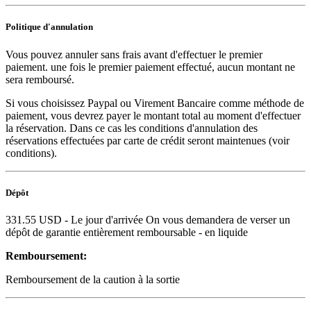
Politique d'annulation
Vous pouvez annuler sans frais avant d'effectuer le premier
paiement. une fois le premier paiement effectué, aucun montant ne
sera remboursé.
Si vous choisissez Paypal ou Virement Bancaire comme méthode de
paiement, vous devrez payer le montant total au moment d'effectuer
la réservation. Dans ce cas les conditions d'annulation des
réservations effectuées par carte de crédit seront maintenues (voir
conditions).
Dépôt
331.55 USD
- Le jour d'arrivée On vous demandera de verser un
dépôt de garantie entièrement remboursable - en liquide
Remboursement:
Remboursement de la caution à la sortie