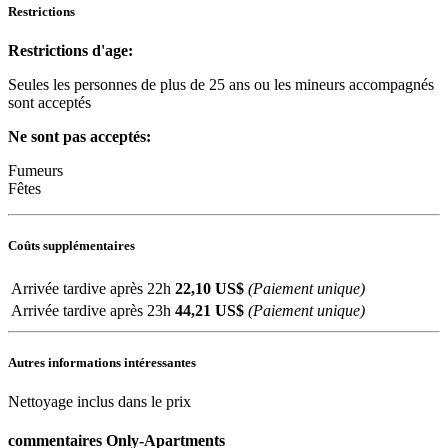
Restrictions
Restrictions d'age:
Seules les personnes de plus de 25 ans ou les mineurs accompagnés
sont acceptés
Ne sont pas acceptés:
Fumeurs
Fêtes
Coûts supplémentaires
Arrivée tardive après 22h
22,10
US$
(Paiement unique)
Arrivée tardive après 23h
44,21
US$
(Paiement unique)
Autres informations intéressantes
Nettoyage inclus dans le prix
commentaires Only-Apartments