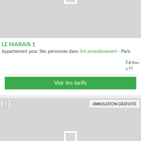
LE MARAIS 1
appartement pour 3les personnes dans
3rd arrondissement
-
Paris
7.6
Bien
10
Voir les tarifs
ANNULATION GRATUITE