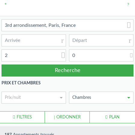
2
0
PRIX ET CHAMBRES
Prix/nuit
Chambres
FILTRES
ORDONNER
PLAN