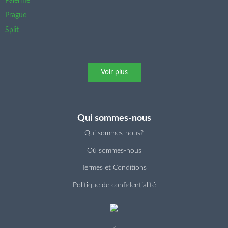
Palerme
Prague
Split
Voir plus
Qui sommes-nous
Qui sommes-nous?
Où sommes-nous
Termes et Conditions
Politique de confidentialité