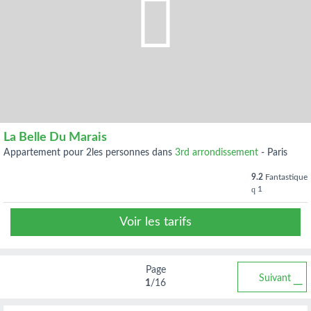
La Belle Du Marais
appartement pour 2les personnes dans
3rd arrondissement
-
Paris
9.2
Fantastique
1
Voir les tarifs
Page
Suivant
1
/16