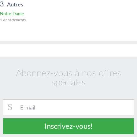
Autres
Notre-Dame
1 Appartements
Abonnez-vous à nos offres
spéciales
Inscrivez-vous!