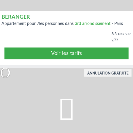
BERANGER
appartement pour 7les personnes dans
3rd arrondissement
-
Paris
8.3
Très bien
22
Voir les tarifs
ANNULATION GRATUITE