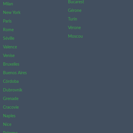
Bucarest
Milan
Gérone
New York
Turin
Paris
Vérone
Rome
Moscou
Séville
Valence
Venise
Bruxelles
Buenos Aires
Córdoba
Dubrovnik
Grenade
Cracovie
Naples
Nice