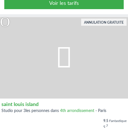
Voir les tarifs
ANNULATION GRATUITE
saint louis island
studio pour 3les personnes dans
4th arrondissement
-
Paris
9.5
Fantastique
7