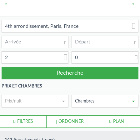
2
0
PRIX ET CHAMBRES
Prix/nuit
Chambres
FILTRES
ORDONNER
PLAN