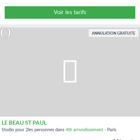
Voir les tarifs
ANNULATION GRATUITE
LE BEAU ST PAUL
studio pour 2les personnes dans
4th arrondissement
-
Paris