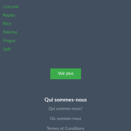
Cracovie
Naples
Nice
Palerme
Prague
Split
Voir plus
Qui sommes-nous
Qui sommes-nous?
Où sommes-nous
Termes et Conditions