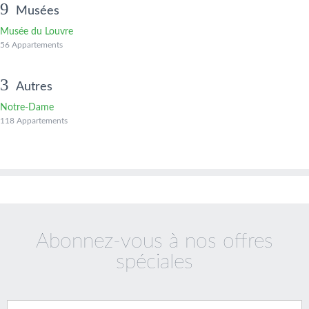
Musées
Musée du Louvre
56 Appartements
Autres
Notre-Dame
118 Appartements
Abonnez-vous à nos offres
spéciales