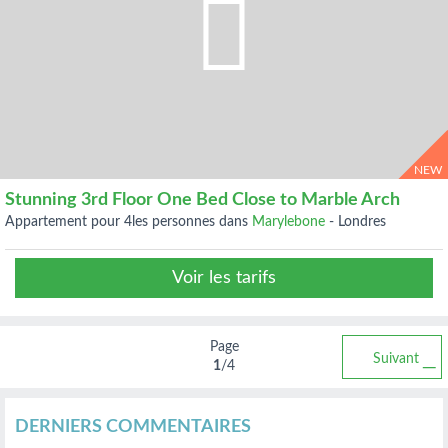
NEW
Stunning 3rd Floor One Bed Close to Marble Arch
appartement pour 4les personnes dans
Marylebone
-
Londres
Voir les tarifs
Page
Suivant
1
/4
DERNIERS COMMENTAIRES