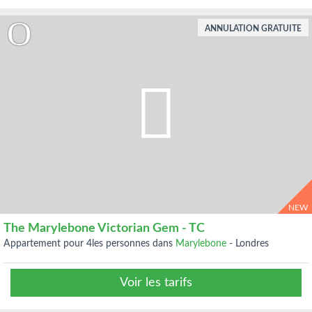
ANNULATION GRATUITE
NEW
The Marylebone Victorian Gem - TC
appartement pour 4les personnes dans
Marylebone
-
Londres
Voir les tarifs