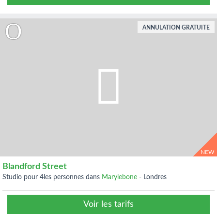
ANNULATION GRATUITE
NEW
Blandford Street
studio pour 4les personnes dans
Marylebone
-
Londres
Voir les tarifs