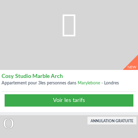
NEW
Cosy Studio Marble Arch
appartement pour 3les personnes dans
Marylebone
-
Londres
Voir les tarifs
ANNULATION GRATUITE