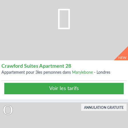
NEW
Crawford Suites Apartment 28
appartement pour 3les personnes dans
Marylebone
-
Londres
Voir les tarifs
ANNULATION GRATUITE