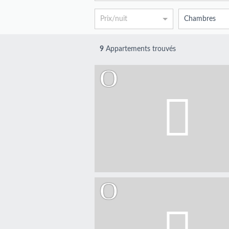
Prix/nuit
Chambres
9
Appartements trouvés