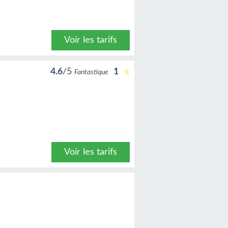
Voir les tarifs
4.6
/5
1
Fantastique
Voir les tarifs