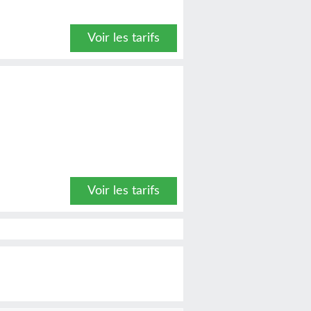
Voir les tarifs
Voir les tarifs