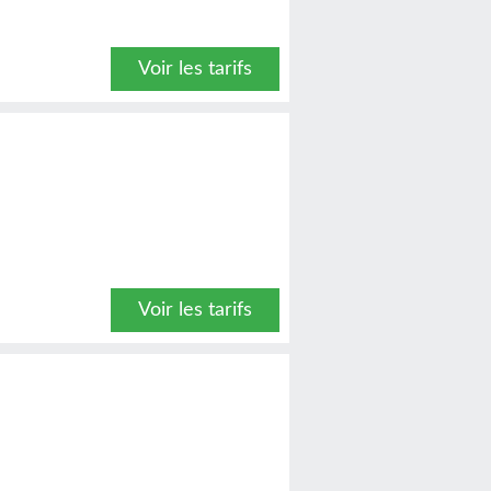
Voir les tarifs
Voir les tarifs