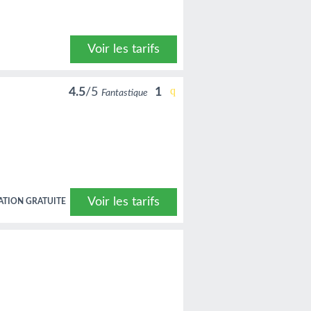
Voir les tarifs
4.5
/5
1
Fantastique
Voir les tarifs
ATION GRATUITE