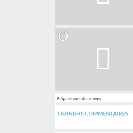
9
Appartements trouvés
DERNIERS COMMENTAIRES