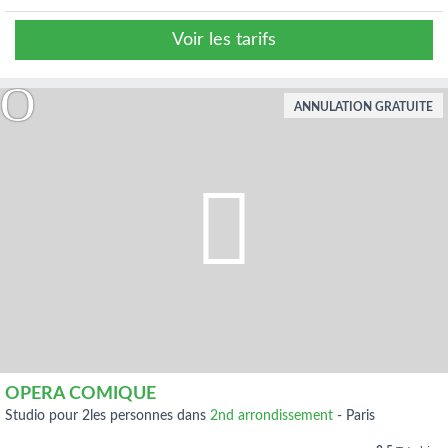
Voir les tarifs
ANNULATION GRATUITE
OPERA COMIQUE
studio pour 2les personnes dans
2nd arrondissement
-
Paris