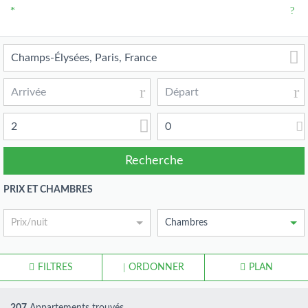
2
0
PRIX ET CHAMBRES
Prix/nuit
Chambres
FILTRES
ORDONNER
PLAN