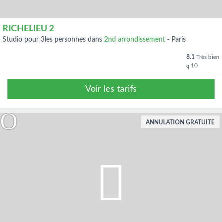
RICHELIEU 2
studio pour 3les personnes dans
2nd arrondissement
-
Paris
8.1
Très bien
10
Voir les tarifs
ANNULATION GRATUITE