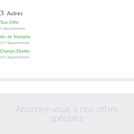
Autres
Tour Eiffel
2 Appartements
Arc de Triomphe
157 Appartements
Champs-Élysées
207 Appartements
Abonnez-vous à nos offres
spéciales