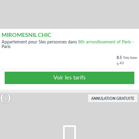
MIROMESNIL CHIC
appartement pour 5les personnes dans
8th arrondissement of Paris
-
Paris
8.5
Très bien
43
Voir les tarifs
ANNULATION GRATUITE