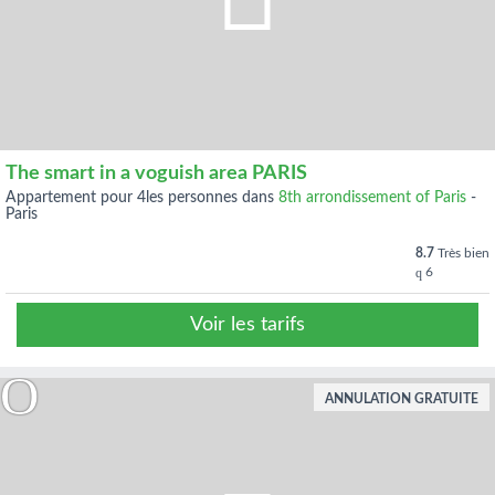
The smart in a voguish area PARIS
appartement pour 4les personnes dans
8th arrondissement of Paris
-
Paris
8.7
Très bien
6
Voir les tarifs
ANNULATION GRATUITE