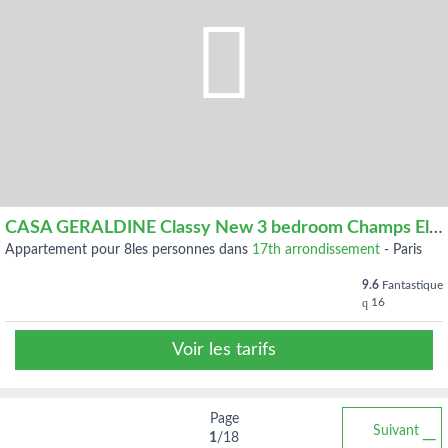
CASA GERALDINE Classy New 3 bedroom Champs Elysees
appartement pour 8les personnes dans
17th arrondissement
-
Paris
9.6
Fantastique
16
Voir les tarifs
Page
Suivant
1
/18