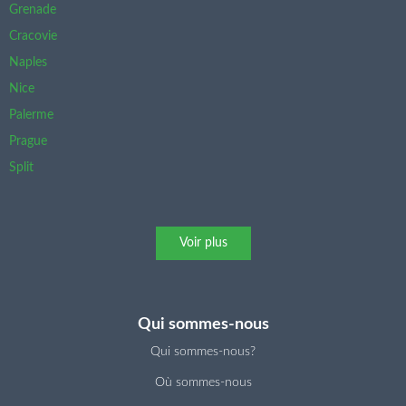
Grenade
Cracovie
Naples
Nice
Palerme
Prague
Split
Voir plus
Qui sommes-nous
Qui sommes-nous?
Où sommes-nous