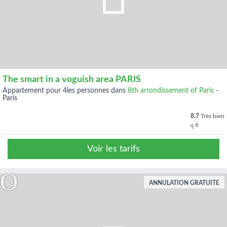
The smart in a voguish area PARIS
appartement pour 4les personnes dans
8th arrondissement of Paris
-
Paris
8.7
Très bien
6
Voir les tarifs
ANNULATION GRATUITE