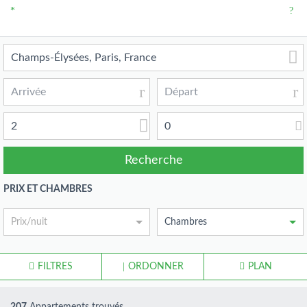
2
0
PRIX ET CHAMBRES
Prix/nuit
Chambres
FILTRES
ORDONNER
PLAN