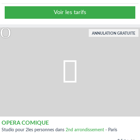
Voir les tarifs
ANNULATION GRATUITE
OPERA COMIQUE
studio pour 2les personnes dans
2nd arrondissement
-
Paris