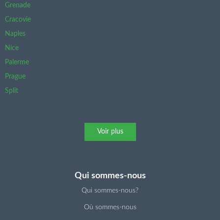
Grenade
Cracovie
Naples
Nice
Palerme
Prague
Split
Voir plus
Qui sommes-nous
Qui sommes-nous?
Où sommes-nous