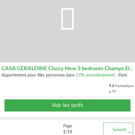
CASA GERALDINE Classy New 3 bedroom Champs Elysees
appartement pour 8les personnes dans
17th arrondissement
-
Paris
9.6
Fantastique
16
Voir les tarifs
Page
Suivant
1
/18