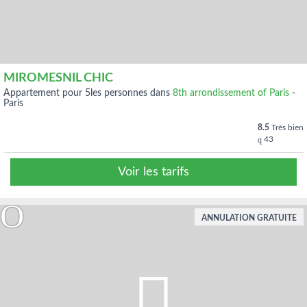
MIROMESNIL CHIC
appartement pour 5les personnes dans
8th arrondissement of Paris
-
Paris
8.5
Très bien
43
Voir les tarifs
ANNULATION GRATUITE