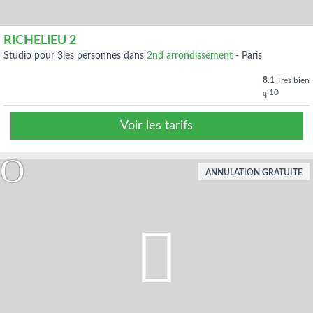
RICHELIEU 2
studio pour 3les personnes dans
2nd arrondissement
-
Paris
8.1
Très bien
10
Voir les tarifs
ANNULATION GRATUITE