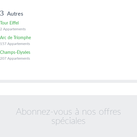
Autres
Tour Eiffel
2 Appartements
Arc de Triomphe
157 Appartements
Champs-Élysées
207 Appartements
Abonnez-vous à nos offres
spéciales