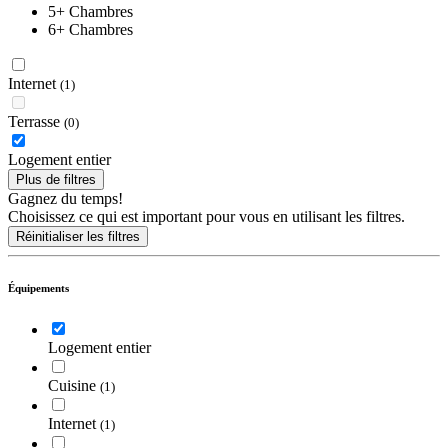
5+ Chambres
6+ Chambres
Internet
(1)
Terrasse
(0)
Logement entier
Plus de filtres
Gagnez du temps!
Choisissez ce qui est important pour vous en utilisant les filtres.
Réinitialiser les filtres
Équipements
Logement entier
Cuisine
(1)
Internet
(1)