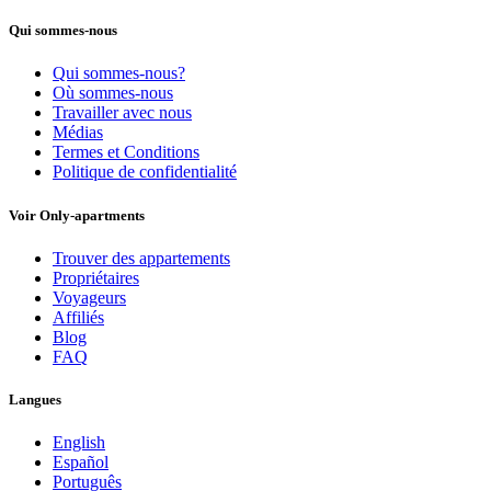
Qui sommes-nous
Qui sommes-nous?
Où sommes-nous
Travailler avec nous
Médias
Termes et Conditions
Politique de confidentialité
Voir Only-apartments
Trouver des appartements
Propriétaires
Voyageurs
Affiliés
Blog
FAQ
Langues
English
Español
Português