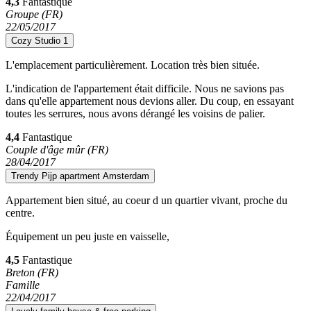
4,3
Fantastique
Groupe (FR)
22/05/2017
Cozy Studio 1
L'emplacement particulièrement. Location très bien située.
L'indication de l'appartement était difficile. Nous ne savions pas
dans qu'elle appartement nous devions aller. Du coup, en essayant
toutes les serrures, nous avons dérangé les voisins de palier.
4,4
Fantastique
Couple d'âge mûr (FR)
28/04/2017
Trendy Pijp apartment Amsterdam
Appartement bien situé, au coeur d un quartier vivant, proche du
centre.
Équipement un peu juste en vaisselle,
4,5
Fantastique
Breton (FR)
Famille
22/04/2017