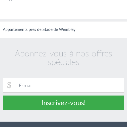
Appartements près de Stade de Wembley
Abonnez-vous à nos offres
spéciales
Inscrivez-vous!