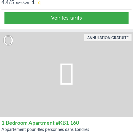
4.4
/5
1
Très bien
Voir les tarifs
ANNULATION GRATUITE
1 Bedroom Apartment #KB1 160
appartement pour 4les personnes dans Londres