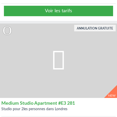
Voir les tarifs
ANNULATION GRATUITE
NEW
Medium Studio Apartment #E3 281
studio pour 2les personnes dans Londres