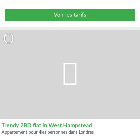
Voir les tarifs
Trendy 2BD flat in West Hampstead
appartement pour 4les personnes dans Londres