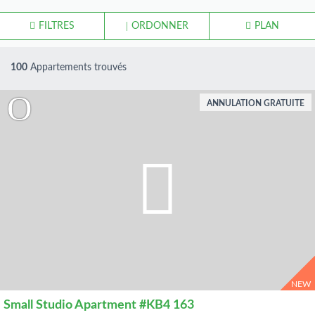
FILTRES
ORDONNER
PLAN
100
Appartements trouvés
ANNULATION GRATUITE
NEW
Small Studio Apartment #KB4 163