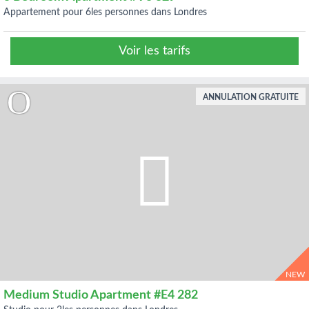
appartement pour 6les personnes dans Londres
Voir les tarifs
ANNULATION GRATUITE
NEW
Medium Studio Apartment #E4 282