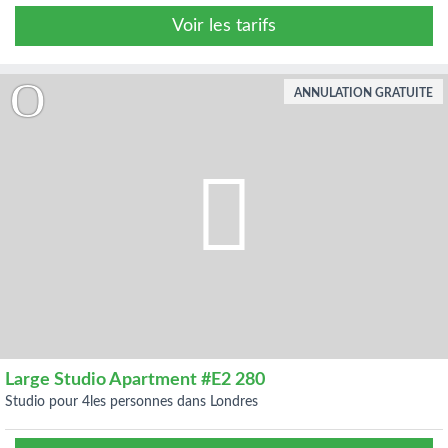
Voir les tarifs
ANNULATION GRATUITE
Large Studio Apartment #E2 280
studio pour 4les personnes dans Londres