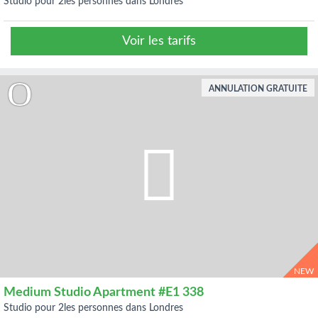
studio pour 2les personnes dans Londres
Voir les tarifs
ANNULATION GRATUITE
NEW
Medium Studio Apartment #E1 338
studio pour 2les personnes dans Londres