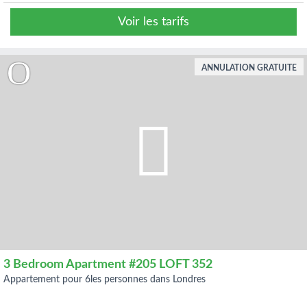
Voir les tarifs
ANNULATION GRATUITE
3 Bedroom Apartment #205 LOFT 352
appartement pour 6les personnes dans Londres