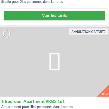
studio pour 2les personnes dans Londres
Voir les tarifs
ANNULATION GRATUITE
NEW
1 Bedroom Apartment #KB2 161
appartement pour 4les personnes dans Londres