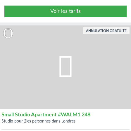
Voir les tarifs
ANNULATION GRATUITE
Small Studio Apartment #WALM1 248
studio pour 2les personnes dans Londres