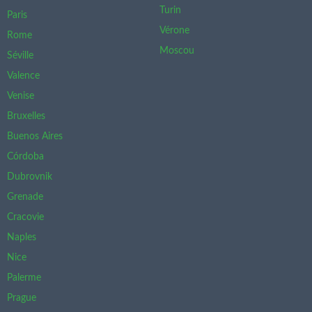
Turin
Paris
Vérone
Rome
Moscou
Séville
Valence
Venise
Bruxelles
Buenos Aires
Córdoba
Dubrovnik
Grenade
Cracovie
Naples
Nice
Palerme
Prague