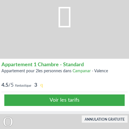
Appartement 1 Chambre - Standard
appartement pour 2les personnes dans
Campanar
-
Valence
4.5
/5
3
Fantastique
Voir les tarifs
ANNULATION GRATUITE