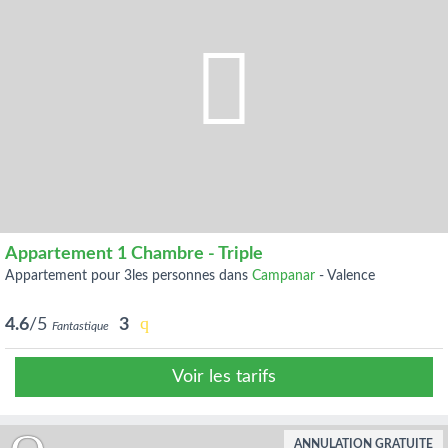
Appartement 1 Chambre - Triple
appartement pour 3les personnes dans
Campanar
-
Valence
4.6
/5
3
Fantastique
Voir les tarifs
ANNULATION GRATUITE