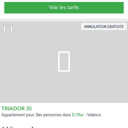
Voir les tarifs
ANNULATION GRATUITE
TRIADOR 35
appartement pour 3les personnes dans
El Pilar
-
Valence