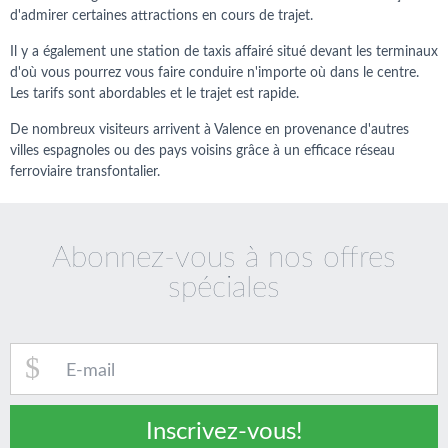
d'admirer certaines attractions en cours de trajet.
Il y a également une station de taxis affairé situé devant les terminaux
d'où vous pourrez vous faire conduire n'importe où dans le centre.
Les tarifs sont abordables et le trajet est rapide.
De nombreux visiteurs arrivent à Valence en provenance d'autres
villes espagnoles ou des pays voisins grâce à un efficace réseau
ferroviaire transfontalier.
Abonnez-vous à nos offres
spéciales
Inscrivez-vous!