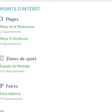
POINTS D'INTÉRÊT
Plages
Playa de la Malvarrosa
2 Appartements
Playa El Perellonet
1 Appartements
Zones de sport
Estadio de Mestalla
107 Appartements
Foires
Feria Valencia
59 Appartements