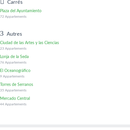
Carrés
Plaza del Ayuntamiento
72 Appartements
Autres
Ciudad de las Artes y las Ciencias
23 Appartements
Lonja de la Seda
76 Appartements
El Oceanográfico
9 Appartements
Torres de Serranos
35 Appartements
Mercado Central
44 Appartements