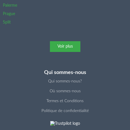
Palerme
Prague
Split
Voir plus
Qui sommes-nous
Qui sommes-nous?
Où sommes-nous
Termes et Conditions
Politique de confidentialité