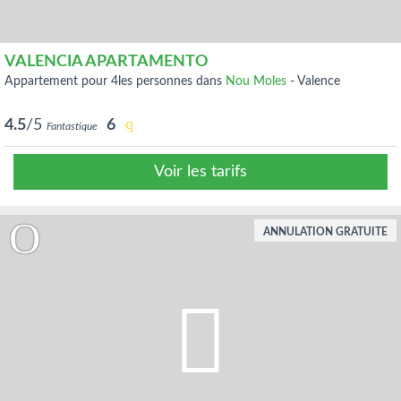
VALENCIA APARTAMENTO
appartement pour 4les personnes dans
Nou Moles
-
Valence
4.5
/5
6
Fantastique
Voir les tarifs
ANNULATION GRATUITE