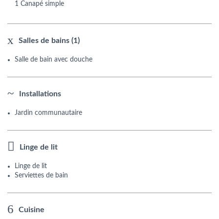
1 Canapé simple
Salles de bains (1)
Salle de bain avec douche
Installations
Jardin communautaire
Linge de lit
Linge de lit
Serviettes de bain
Cuisine