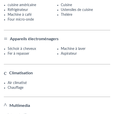
cuisine américaine
Cuisine
Réfrigérateur
Ustensiles de cuisine
Machine à café
Théière
Four micro-onde
Appareils électroménagers
Séchoir à cheveux
Machine à laver
Fer à repasser
Aspirateur
Climatisation
Air climatisé
Chauffage
Multimedia