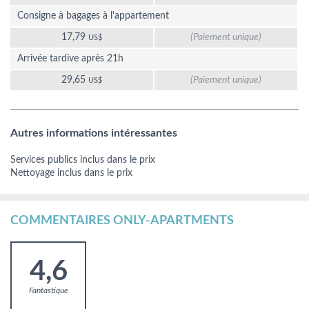
Consigne à bagages à l'appartement
17,79
(Paiement unique)
US$
Arrivée tardive après 21h
29,65
(Paiement unique)
US$
Autres informations intéressantes
Services publics inclus dans le prix
Nettoyage inclus dans le prix
COMMENTAIRES ONLY-APARTMENTS
4,6
Fantastique