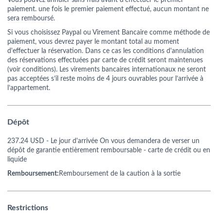
Vous pouvez annuler sans frais avant d'effectuer le premier
paiement. une fois le premier paiement effectué, aucun montant ne
sera remboursé.
Si vous choisissez Paypal ou Virement Bancaire comme méthode de
paiement, vous devrez payer le montant total au moment
d'effectuer la réservation. Dans ce cas les conditions d'annulation
des réservations effectuées par carte de crédit seront maintenues
(voir conditions). Les virements bancaires internationaux ne seront
pas acceptées s’il reste moins de 4 jours ouvrables pour l’arrivée à
l’appartement.
Dépôt
237.24 USD
- Le jour d'arrivée On vous demandera de verser un
dépôt de garantie entièrement remboursable - carte de crédit ou en
liquide
Remboursement:
Remboursement de la caution à la sortie
Restrictions