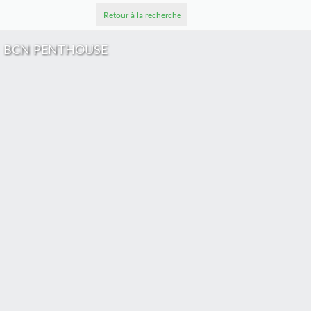
Retour à la recherche
BCN PENTHOUSE