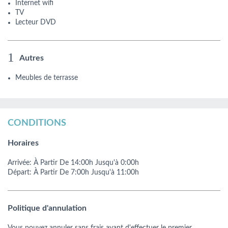
Internet wifi
TV
Lecteur DVD
Autres
Meubles de terrasse
CONDITIONS
Horaires
Arrivée:
À Partir De
14:00h
Jusqu'à 0:00h
Départ:
À Partir De
7:00h
Jusqu'à 11:00h
Politique d'annulation