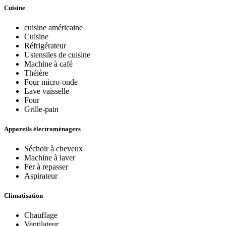
Cuisine
cuisine américaine
Cuisine
Réfrigérateur
Ustensiles de cuisine
Machine à café
Théière
Four micro-onde
Lave vaisselle
Four
Grille-pain
Appareils électroménagers
Séchoir à cheveux
Machine à laver
Fer à repasser
Aspirateur
Climatisation
Chauffage
Ventilateur