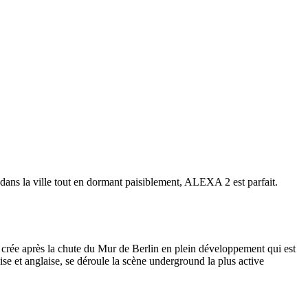
 dans la ville tout en dormant paisiblement, ALEXA 2 est parfait.
 crée après la chute du Mur de Berlin en plein développement qui est
se et anglaise, se déroule la scène underground la plus active