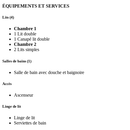
ÉQUIPEMENTS ET SERVICES
Lits (4)
Chambre 1
1 Lit double
1 Canapé lit double
Chambre 2
2 Lits simples
Salles de bains (1)
Salle de bain avec douche et baignoire
Accès
Ascenseur
Linge de lit
Linge de lit
Serviettes de bain