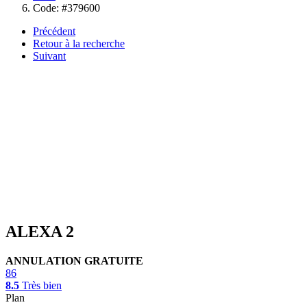
Code: #379600
Précédent
Retour à la recherche
Suivant
ALEXA 2
ANNULATION GRATUITE
86
8.5
Très bien
Plan