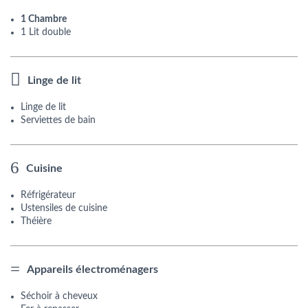
1 Chambre
1 Lit double
Linge de lit
Linge de lit
Serviettes de bain
Cuisine
Réfrigérateur
Ustensiles de cuisine
Théière
Appareils électroménagers
Séchoir à cheveux