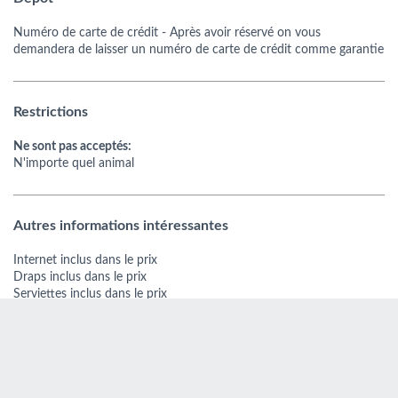
Numéro de carte de crédit
- Après avoir réservé on vous
demandera de laisser un numéro de carte de crédit comme garantie
Restrictions
Ne sont pas acceptés:
N'importe quel animal
Autres informations intéressantes
Internet inclus dans le prix
Draps inclus dans le prix
Serviettes inclus dans le prix
Nettoyage inclus dans le prix
COMMENTAIRES ONLY-APARTMENTS