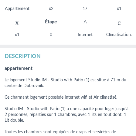
Appartement
x2
17
x1
Étage
x1
0
Internet
Climatisation.
DESCRIPTION
appartement
Le logement Studio IM - Studio with Patio (1) est situé à 71 m du
centre de Dubrovnik.
Ce charmant logement possède Internet wifi et Air climatisé.
Studio IM - Studio with Patio (1) a une capacité pour loger jusqu'à
2 personnes, réparties sur 1 chambres, avec 1 lits en tout dont: 1
Lit double.
Toutes les chambres sont équipées de draps et serviettes de