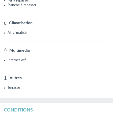
Fer à repasser
Planche à repasser
Climatisation
Air climatisé
Multimedia
Internet wifi
Autres
Terrasse
CONDITIONS