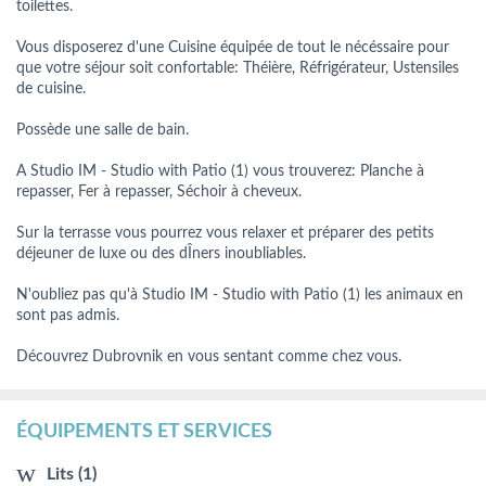
toilettes.
Vous disposerez d'une Cuisine équipée de tout le nécéssaire pour
que votre séjour soit confortable: Théière, Réfrigérateur, Ustensiles
de cuisine.
Possède une salle de bain.
A Studio IM - Studio with Patio (1) vous trouverez: Planche à
repasser, Fer à repasser, Séchoir à cheveux.
Sur la terrasse vous pourrez vous relaxer et préparer des petits
déjeuner de luxe ou des dÎners inoubliables.
N'oubliez pas qu'à Studio IM - Studio with Patio (1) les animaux en
sont pas admis.
Découvrez Dubrovnik en vous sentant comme chez vous.
ÉQUIPEMENTS ET SERVICES
Lits (1)