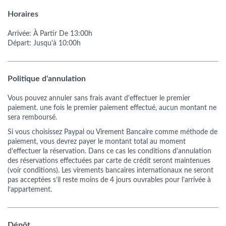
Horaires
Arrivée:
À Partir De
13:00h
Départ:
Jusqu'à 10:00h
Politique d'annulation
Vous pouvez annuler sans frais avant d'effectuer le premier
paiement. une fois le premier paiement effectué, aucun montant ne
sera remboursé.
Si vous choisissez Paypal ou Virement Bancaire comme méthode de
paiement, vous devrez payer le montant total au moment
d'effectuer la réservation. Dans ce cas les conditions d'annulation
des réservations effectuées par carte de crédit seront maintenues
(voir conditions). Les virements bancaires internationaux ne seront
pas acceptées s’il reste moins de 4 jours ouvrables pour l’arrivée à
l’appartement.
Dépôt