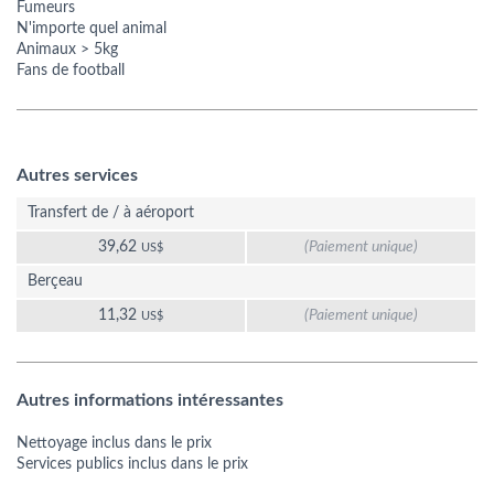
Fumeurs
N'importe quel animal
Animaux > 5kg
Fans de football
Autres services
Transfert de / à aéroport
39,62
(Paiement unique)
US$
Berçeau
11,32
(Paiement unique)
US$
Autres informations intéressantes
Nettoyage inclus dans le prix
Services publics inclus dans le prix