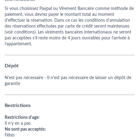
Si vous choisissez Paypal ou Virement Bancaire comme méthode de
paiement, vous devrez payer le montant total au moment
d'effectuer la réservation. Dans ce cas les conditions d'annulation
des réservations effectuées par carte de crédit seront maintenues
(voir conditions). Les virements bancaires internationaux ne seront
pas acceptées s’il reste moins de 4 jours ouvrables pour l’arrivée à
l’appartement.
Dépôt
N'est pas nécessaire
- Il n'est pas nécessaire de laisser un dépôt de
garantie
Restrictions
Restrictions d'age:
Il n'y en a pas
Ne sont pas acceptés:
Fêtes