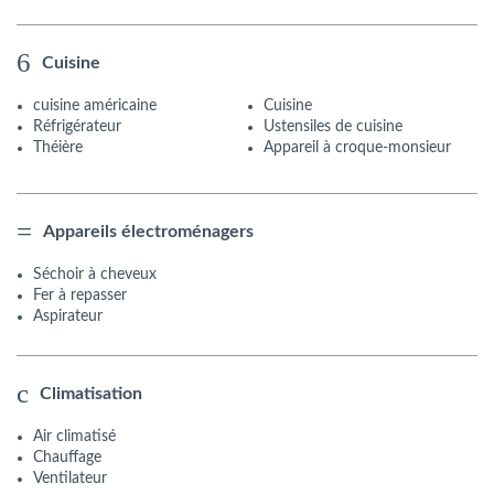
Cuisine
cuisine américaine
Cuisine
Réfrigérateur
Ustensiles de cuisine
Théière
Appareil à croque-monsieur
Appareils électroménagers
Séchoir à cheveux
Fer à repasser
Aspirateur
Climatisation
Air climatisé
Chauffage
Ventilateur