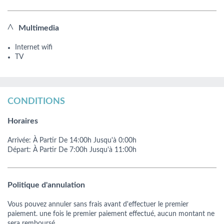
Multimedia
Internet wifi
TV
CONDITIONS
Horaires
Arrivée:
À Partir De
14:00h
Jusqu'à 0:00h
Départ:
À Partir De
7:00h
Jusqu'à 11:00h
Politique d'annulation
Vous pouvez annuler sans frais avant d'effectuer le premier
paiement. une fois le premier paiement effectué, aucun montant ne
sera remboursé.