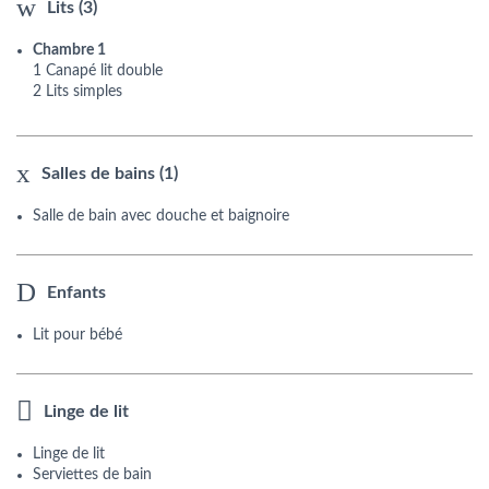
Lits (3)
Chambre 1
1 Canapé lit double
2 Lits simples
Salles de bains (1)
Salle de bain avec douche et baignoire
Enfants
Lit pour bébé
Linge de lit
Linge de lit
Serviettes de bain