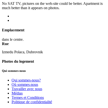
No SAT TV, pictures on the web-site could be better. Apartment is
much better than it appears on photos.
Emplacement
dans le centre.
Rue
Izmedu Polaca, Dubrovnik
Photos du logement
Qui sommes-nous
Qui sommes-nous?
Où sommes-nous
Travailler avec nous
Médias
Termes et Conditions
Politique de confidentialité