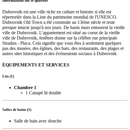
Informations sur le quartier
Dubrovnik est une ville riche en culture et histoire si elle est
répertoriée dans la Liste du patrimoine mondial de l'UNESCO.
Dubrovnik Old Town a été construite au 13ème siècle et reste
presque intacte jusqu'à nos jours. De hauts murs entourent la vieille
ville de Dubrovnik. L'appartement est situé au coeur de la vieille
ville de Dubrovnik, fenêtres donne sur la célèbre rue principale
Stradun - Placa. Cela signifie que vous êtes à seulement quelques
pas des musées, des églises, des bars, des restaurants, des plages et
autres sites historiques et des événements sociaux à Dubrovnik
ÉQUIPEMENTS ET SERVICES
Lits (1)
Chambre 1
1 Canapé lit double
Salles de bains (1)
Salle de bain avec douche