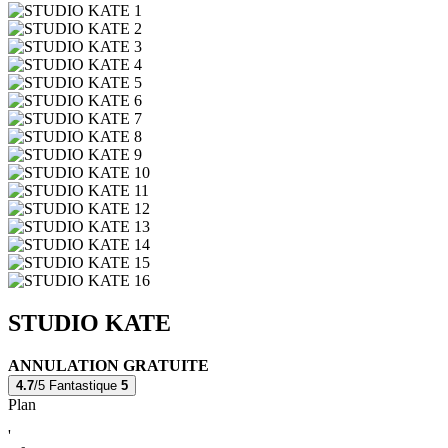
STUDIO KATE
ANNULATION GRATUITE
4.7
/5
Fantastique
5
Plan
'