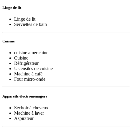
Linge de lit
Linge de lit
Serviettes de bain
Cuisine
cuisine américaine
Cuisine
Réfrigérateur
Ustensiles de cuisine
Machine à café
Four micro-onde
Appareils électroménagers
Séchoir à cheveux
Machine à laver
Aspirateur