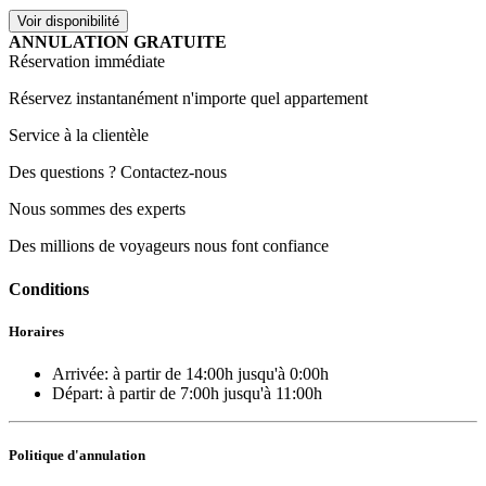
ANNULATION GRATUITE
Réservation immédiate
Réservez instantanément n'importe quel appartement
Service à la clientèle
Des questions ? Contactez-nous
Nous sommes des experts
Des millions de voyageurs nous font confiance
Conditions
Horaires
Arrivée:
à partir de 14:00h
jusqu'à 0:00h
Départ:
à partir de 7:00h
jusqu'à 11:00h
Politique d'annulation