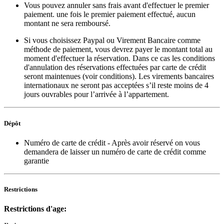
Vous pouvez annuler sans frais avant d'effectuer le premier
paiement. une fois le premier paiement effectué, aucun
montant ne sera remboursé.
Si vous choisissez Paypal ou Virement Bancaire comme
méthode de paiement, vous devrez payer le montant total au
moment d'effectuer la réservation. Dans ce cas les conditions
d'annulation des réservations effectuées par carte de crédit
seront maintenues (voir conditions). Les virements bancaires
internationaux ne seront pas acceptées s’il reste moins de 4
jours ouvrables pour l’arrivée à l’appartement.
Dépôt
Numéro de carte de crédit
- Après avoir réservé on vous
demandera de laisser un numéro de carte de crédit comme
garantie
Restrictions
Restrictions d'age: