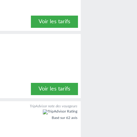
Voir les tarifs
Voir les tarifs
TripAdvisor note des voyageurs
Basé sur
62 avis