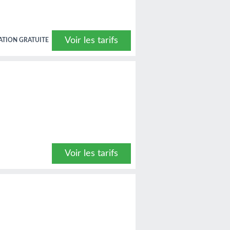
Voir les tarifs
ATION GRATUITE
Voir les tarifs