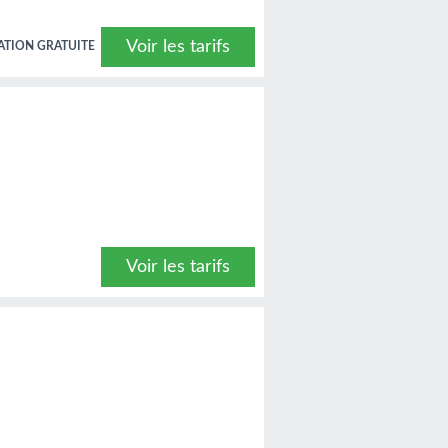
Voir les tarifs
ATION GRATUITE
Voir les tarifs