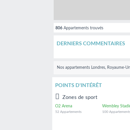
806
Appartements trouvés
DERNIERS COMMENTAIRES
Nos
appartements Londres, Royaume-Un
POINTS D'INTÉRÊT
Zones de sport
O2 Arena
Wembley Stad
52 Appartements
100 Appartement