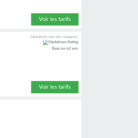
Voir les tarifs
TripAdvisor note des voyageurs
Basé sur
62 avis
Voir les tarifs