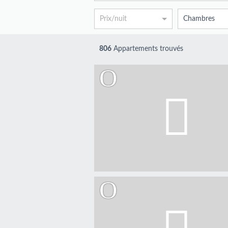
Prix/nuit
Chambres
806
Appartements trouvés