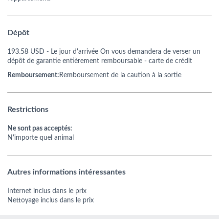
Dépôt
193.58 USD
- Le jour d'arrivée On vous demandera de verser un
dépôt de garantie entièrement remboursable - carte de crédit
Remboursement:
Remboursement de la caution à la sortie
Restrictions
Ne sont pas acceptés:
N'importe quel animal
Autres informations intéressantes
Internet inclus dans le prix
Nettoyage inclus dans le prix