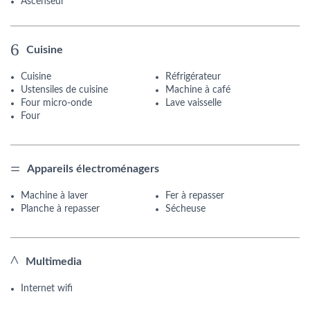
Ascenseur
Cuisine
Cuisine
Réfrigérateur
Ustensiles de cuisine
Machine à café
Four micro-onde
Lave vaisselle
Four
Appareils électroménagers
Machine à laver
Fer à repasser
Planche à repasser
Sécheuse
Multimedia
Internet wifi