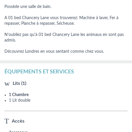
Possède une salle de bain.
A 01 bed Chancery Lane vous trouverez: Machine à laver, Fer à
repasser, Planche à repasser, Sécheuse.
N'oubliez pas qu'à 01 bed Chancery Lane les animaux en sont pas
admis.
Découvrez Londres en vous sentant comme chez vous.
ÉQUIPEMENTS ET SERVICES
Lits (1)
1 Chambre
1 Lit double
Accès