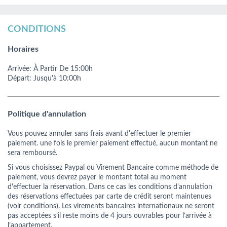
CONDITIONS
Horaires
Arrivée:
À Partir De
15:00h
Départ:
Jusqu'à 10:00h
Politique d'annulation
Vous pouvez annuler sans frais avant d'effectuer le premier
paiement. une fois le premier paiement effectué, aucun montant ne
sera remboursé.
Si vous choisissez Paypal ou Virement Bancaire comme méthode de
paiement, vous devrez payer le montant total au moment
d'effectuer la réservation. Dans ce cas les conditions d'annulation
des réservations effectuées par carte de crédit seront maintenues
(voir conditions). Les virements bancaires internationaux ne seront
pas acceptées s’il reste moins de 4 jours ouvrables pour l’arrivée à
l’appartement.