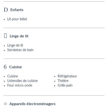
Enfants
Lit pour bébé
Linge de lit
Linge de lit
Serviettes de bain
Cuisine
Cuisine
Réfrigérateur
Ustensiles de cuisine
Théière
Four micro-onde
Grille-pain
Appareils électroménagers