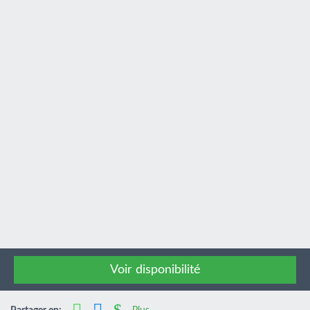
Voir disponibilité