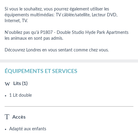
Si vous le souhaitez, vous pourrez également utiliser les
équipements multimédias: TV câblée/satellite, Lecteur DVD,
Internet, TV.
N'oubliez pas qu'à P1807 - Double Studio Hyde Park Apartments
les animaux en sont pas admis.
Découvrez Londres en vous sentant comme chez vous.
ÉQUIPEMENTS ET SERVICES
Lits (1)
1 Lit double
Accès
Adapté aux enfants