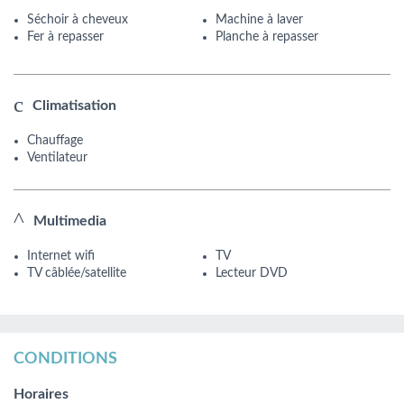
Séchoir à cheveux
Machine à laver
Fer à repasser
Planche à repasser
Climatisation
Chauffage
Ventilateur
Multimedia
Internet wifi
TV
TV câblée/satellite
Lecteur DVD
CONDITIONS
Horaires