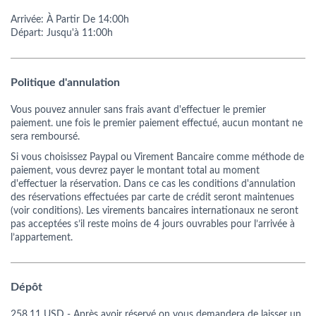
Arrivée:
À Partir De
14:00h
Départ:
Jusqu'à 11:00h
Politique d'annulation
Vous pouvez annuler sans frais avant d'effectuer le premier
paiement. une fois le premier paiement effectué, aucun montant ne
sera remboursé.
Si vous choisissez Paypal ou Virement Bancaire comme méthode de
paiement, vous devrez payer le montant total au moment
d'effectuer la réservation. Dans ce cas les conditions d'annulation
des réservations effectuées par carte de crédit seront maintenues
(voir conditions). Les virements bancaires internationaux ne seront
pas acceptées s’il reste moins de 4 jours ouvrables pour l’arrivée à
l’appartement.
Dépôt
258.11 USD
- Après avoir réservé on vous demandera de laisser un