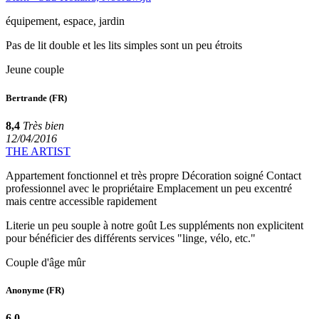
équipement, espace, jardin
Pas de lit double et les lits simples sont un peu étroits
Jeune couple
Bertrande
(FR)
8,4
Très bien
12/04/2016
THE ARTIST
Appartement fonctionnel et très propre Décoration soigné Contact
professionnel avec le propriétaire Emplacement un peu excentré
mais centre accessible rapidement
Literie un peu souple à notre goût Les suppléments non explicitent
pour bénéficier des différents services "linge, vélo, etc."
Couple d'âge mûr
Anonyme
(FR)
6,0