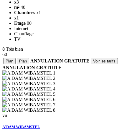
x3
m²
40
Chambres
x1
x1
Étage
00
Internet
Chauffage
TV
8
Très bien
60
ANNULATION GRATUITE
Plan
Plan
Voir les tarifs
ANNULATION GRATUITE
vu
A'DAM WIBAMSTEL