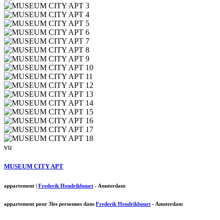
vu
MUSEUM CITY APT
appartement
|
Frederik Hendrikbuurt
-
Amsterdam
appartement pour 3les personnes dans
Frederik Hendrikbuurt
-
Amsterdam