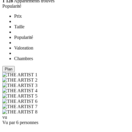
1 128
Appartements trouvés
Popularité
Prix
Taille
Popularité
Valoration
Chambres
Plan
vu
Vu par 6 personnes