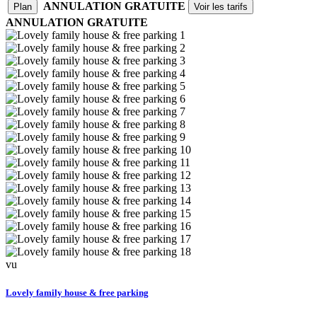
ANNULATION GRATUITE
Plan
Voir les tarifs
ANNULATION GRATUITE
vu
Lovely family house & free parking