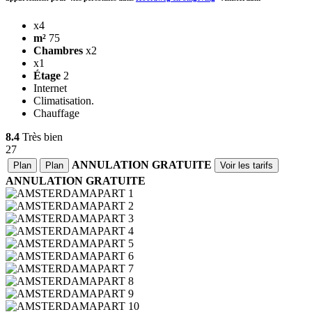
x4
m²
75
Chambres
x2
x1
Étage
2
Internet
Climatisation.
Chauffage
8.4
Très bien
27
ANNULATION GRATUITE
Plan
Plan
Voir les tarifs
ANNULATION GRATUITE