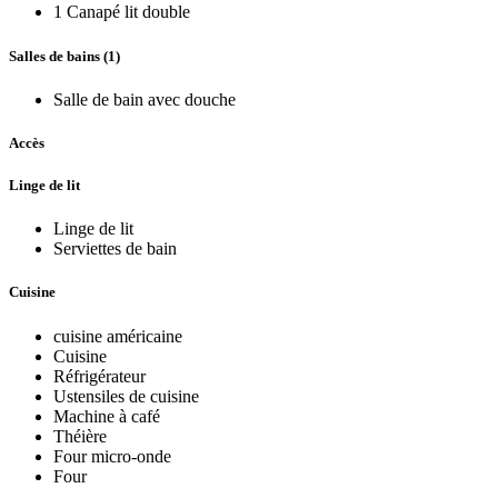
1 Canapé lit double
Salles de bains (1)
Salle de bain avec douche
Accès
Linge de lit
Linge de lit
Serviettes de bain
Cuisine
cuisine américaine
Cuisine
Réfrigérateur
Ustensiles de cuisine
Machine à café
Théière
Four micro-onde
Four