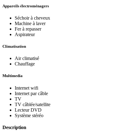
Appareils électroménagers
Séchoir à cheveux
Machine à laver
Fer à repasser
Aspirateur
Climatisation
Air climatisé
Chauffage
Multimedia
Internet wifi
Internet par câble
TV
TV câblée/satellite
Lecteur DVD
Système stéréo
Description