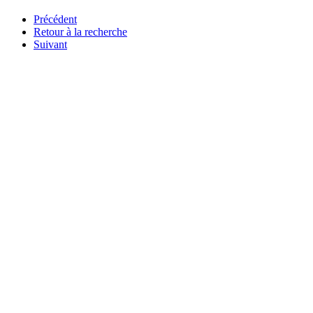
Précédent
Retour à la recherche
Suivant