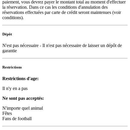
paiement, vous devrez payer le montant total au moment d'effectuer
la réservation. Dans ce cas les conditions d'annulation des
réservations effectuées par carte de crédit seront maintenues (voir
conditions).
Dépôt
N'est pas nécessaire
- Il n'est pas nécessaire de laisser un dépôt de
garantie
Restrictions
Restrictions d'age:
Il n'y en a pas
Ne sont pas acceptés:
N'importe quel animal
Fêtes
Fans de football