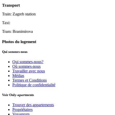
Transport
Train: Zagreb station
Taxi:
Tram: Branimirova
Photos du logement
Qui sommes-nous
Qui sommes-nous?
Où sommes-nous
Travailler avec nous
Médias
Termes et Conditions
Politique de confidentialité
Voir Only-apartments
Trouver des appartements
Propriétaires
Voyageurs