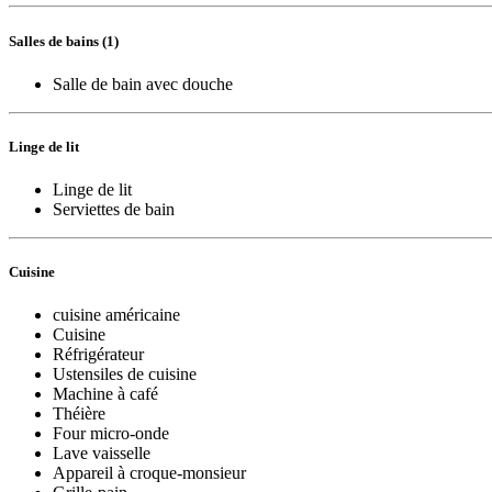
Salles de bains (1)
Salle de bain avec douche
Linge de lit
Linge de lit
Serviettes de bain
Cuisine
cuisine américaine
Cuisine
Réfrigérateur
Ustensiles de cuisine
Machine à café
Théière
Four micro-onde
Lave vaisselle
Appareil à croque-monsieur