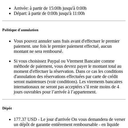
Arrivée:
à partir de 15:00h
jusqu'à 0:00h
Départ:
à partir de 0:00h
jusqu'à 11:00h
Politique d'annulation
Vous pouvez annuler sans frais avant d'effectuer le premier
paiement. une fois le premier paiement effectué, aucun
montant ne sera remboursé.
Si vous choisissez Paypal ou Virement Bancaire comme
méthode de paiement, vous devrez payer le montant total au
moment d'effectuer la réservation. Dans ce cas les conditions
d'annulation des réservations effectuées par carte de crédit
seront maintenues (voir conditions). Les virements bancaires
internationaux ne seront pas acceptées s’il reste moins de 4
jours ouvrables pour l’arrivée à l’appartement.
Dépôt
177.37 USD
- Le jour d'arrivée On vous demandera de verser
un dépôt de garantie entièrement remboursable - en liquide