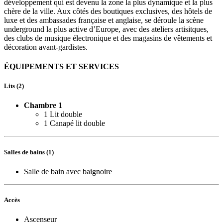
développement qui est devenu la zone la plus dynamique et la plus
chère de la ville. Aux côtés des boutiques exclusives, des hôtels de
luxe et des ambassades française et anglaise, se déroule la scène
underground la plus active d’Europe, avec des ateliers artisitques,
des clubs de musique électronique et des magasins de vêtements et
décoration avant-gardistes.
ÉQUIPEMENTS ET SERVICES
Lits (2)
Chambre 1
1 Lit double
1 Canapé lit double
Salles de bains (1)
Salle de bain avec baignoire
Accès
Ascenseur