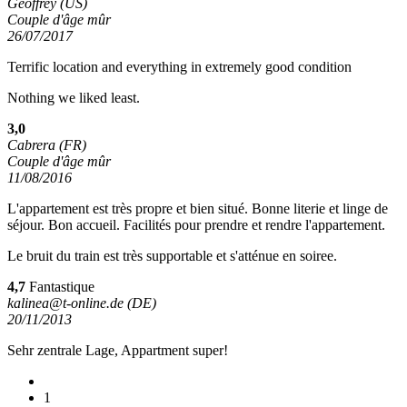
Geoffrey (US)
Couple d'âge mûr
26/07/2017
Terrific location and everything in extremely good condition
Nothing we liked least.
3,0
Cabrera (FR)
Couple d'âge mûr
11/08/2016
L'appartement est très propre et bien situé. Bonne literie et linge de
séjour. Bon accueil. Facilités pour prendre et rendre l'appartement.
Le bruit du train est très supportable et s'atténue en soiree.
4,7
Fantastique
kalinea@t-online.de (DE)
20/11/2013
Sehr zentrale Lage, Appartment super!
1