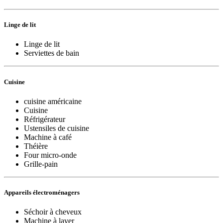
Linge de lit
Linge de lit
Serviettes de bain
Cuisine
cuisine américaine
Cuisine
Réfrigérateur
Ustensiles de cuisine
Machine à café
Théière
Four micro-onde
Grille-pain
Appareils électroménagers
Séchoir à cheveux
Machine à laver