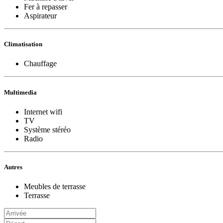
Fer à repasser
Aspirateur
Climatisation
Chauffage
Multimedia
Internet wifi
TV
Système stéréo
Radio
Autres
Meubles de terrasse
Terrasse