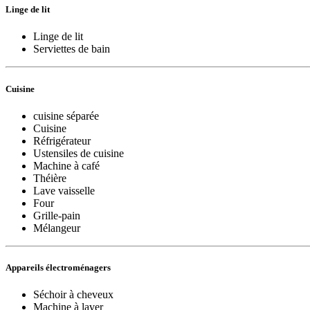
Linge de lit
Linge de lit
Serviettes de bain
Cuisine
cuisine séparée
Cuisine
Réfrigérateur
Ustensiles de cuisine
Machine à café
Théière
Lave vaisselle
Four
Grille-pain
Mélangeur
Appareils électroménagers
Séchoir à cheveux
Machine à laver