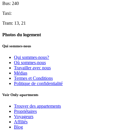
Bus: 240
Taxi:
Tram: 13, 21
Photos du logement
Qui sommes-nous
Qui sommes-nous?
Où sommes-nous
Travailler avec nous
Médias
Termes et Conditions
Politique de confidentialité
Voir Only-apartments
Trouver des appartements
Propriétaires
Voyageurs
Affiliés
Blog