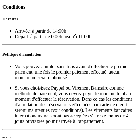
Conditions
Horaires
Arrivée:
à partir de 14:00h
Départ:
à partir de 0:00h
jusqu'à 11:00h
Politique d'annulation
Vous pouvez annuler sans frais avant d'effectuer le premier
paiement. une fois le premier paiement effectué, aucun
montant ne sera remboursé.
Si vous choisissez Paypal ou Virement Bancaire comme
méthode de paiement, vous devrez payer le montant total au
moment d'effectuer la réservation. Dans ce cas les conditions
d'annulation des réservations effectuées par carte de crédit
seront maintenues (voir conditions). Les virements bancaires
internationaux ne seront pas acceptées s’il reste moins de 4
jours ouvrables pour l’arrivée à l’appartement.