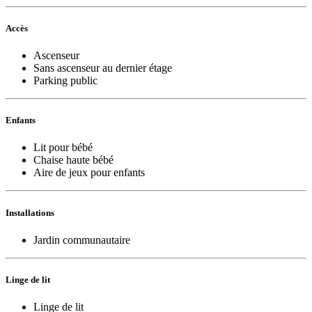
Accès
Ascenseur
Sans ascenseur au dernier étage
Parking public
Enfants
Lit pour bébé
Chaise haute bébé
Aire de jeux pour enfants
Installations
Jardin communautaire
Linge de lit
Linge de lit