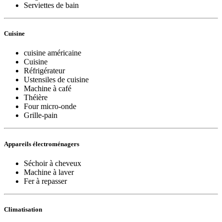
Serviettes de bain
Cuisine
cuisine américaine
Cuisine
Réfrigérateur
Ustensiles de cuisine
Machine à café
Théière
Four micro-onde
Grille-pain
Appareils électroménagers
Séchoir à cheveux
Machine à laver
Fer à repasser
Climatisation