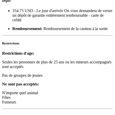
Dépôt
354.75 USD
- Le jour d'arrivée On vous demandera de verser
un dépôt de garantie entièrement remboursable - carte de
crédit
Remboursement:
Remboursement de la caution à la sortie
Restrictions
Restrictions d'age:
Seules les personnes de plus de 25 ans ou les mineurs accompagnés
sont acceptés
Pas de groupes de jeunes
Ne sont pas acceptés:
N'importe quel animal
Fêtes
Fumeurs