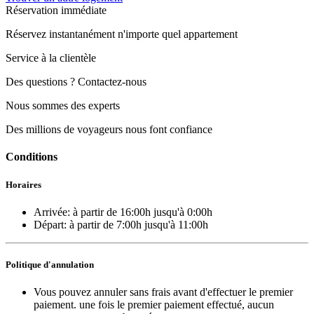
Réservation immédiate
Réservez instantanément n'importe quel appartement
Service à la clientèle
Des questions ? Contactez-nous
Nous sommes des experts
Des millions de voyageurs nous font confiance
Conditions
Horaires
Arrivée:
à partir de 16:00h
jusqu'à 0:00h
Départ:
à partir de 7:00h
jusqu'à 11:00h
Politique d'annulation
Vous pouvez annuler sans frais avant d'effectuer le premier
paiement. une fois le premier paiement effectué, aucun