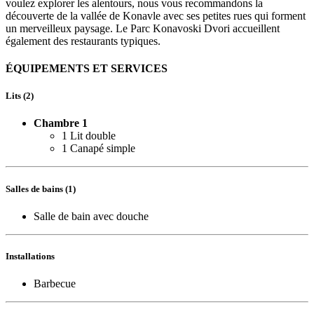
voulez explorer les alentours, nous vous recommandons la
découverte de la vallée de Konavle avec ses petites rues qui forment
un merveilleux paysage. Le Parc Konavoski Dvori accueillent
également des restaurants typiques.
ÉQUIPEMENTS ET SERVICES
Lits (2)
Chambre 1
1 Lit double
1 Canapé simple
Salles de bains (1)
Salle de bain avec douche
Installations
Barbecue