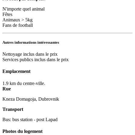
N'importe quel animal
Fêtes
Animaux > 5kg
Fans de football
Autres informations intéressantes
Nettoyage inclus dans le prix
Services publics inclus dans le prix
Emplacement
1.9 km du centre-ville.
Rue
Kneza Domagoja, Dubrovnik
Transport
Bus: bus station - post Lapad
Photos du logement