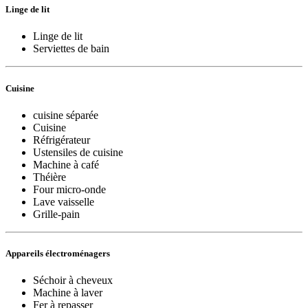
Linge de lit
Linge de lit
Serviettes de bain
Cuisine
cuisine séparée
Cuisine
Réfrigérateur
Ustensiles de cuisine
Machine à café
Théière
Four micro-onde
Lave vaisselle
Grille-pain
Appareils électroménagers
Séchoir à cheveux
Machine à laver
Fer à repasser