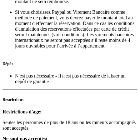
montant ne sera remboursé.
Si vous choisissez Paypal ou Virement Bancaire comme
méthode de paiement, vous devrez payer le montant total au
moment d'effectuer la réservation. Dans ce cas les conditions
d'annulation des réservations effectuées par carte de crédit
seront maintenues (voir conditions). Les virements bancaires
internationaux ne seront pas acceptées s’il reste moins de 4
jours ouvrables pour l’arrivée à l’appartement.
Dépôt
N'est pas nécessaire
- Il n'est pas nécessaire de laisser un
dépôt de garantie
Restrictions
Restrictions d'age:
Seules les personnes de plus de 18 ans ou les mineurs accompagnés
sont acceptés
Ne sont pas acceptés: