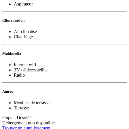
Aspirateur
Climatisation
Air climatisé
Chauffage
Multimedia
Internet wifi
TV câblée/satellite
Radio
Autres
Meubles de terrasse
Terrasse
Oups... Désolé!
Hébergement non disponible
Trouver un autre logement