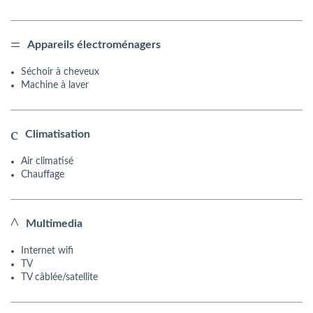
Appareils électroménagers
Séchoir à cheveux
Machine à laver
Climatisation
Air climatisé
Chauffage
Multimedia
Internet wifi
TV
TV câblée/satellite