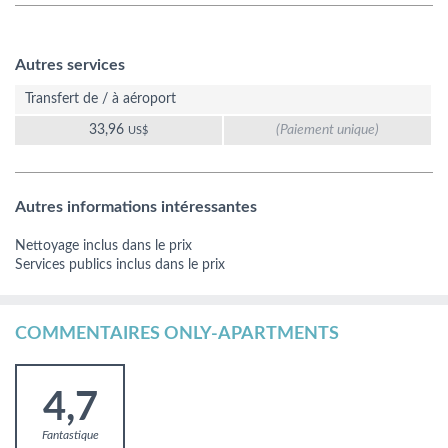
Autres services
Transfert de / à aéroport
33,96
(Paiement unique)
US$
Autres informations intéressantes
Nettoyage inclus dans le prix
Services publics inclus dans le prix
COMMENTAIRES ONLY-APARTMENTS
4,7
Fantastique