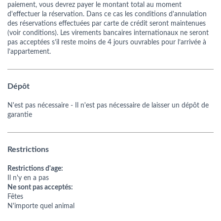
paiement, vous devrez payer le montant total au moment
d'effectuer la réservation. Dans ce cas les conditions d'annulation
des réservations effectuées par carte de crédit seront maintenues
(voir conditions). Les virements bancaires internationaux ne seront
pas acceptées s’il reste moins de 4 jours ouvrables pour l’arrivée à
l’appartement.
Dépôt
N'est pas nécessaire
- Il n'est pas nécessaire de laisser un dépôt de
garantie
Restrictions
Restrictions d'age:
Il n'y en a pas
Ne sont pas acceptés:
Fêtes
N'importe quel animal