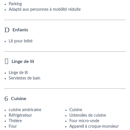
Parking
Adapté aux personnes à mobilité réduite
Enfants
Lit pour bébé
Linge de lit
Linge de lit
Serviettes de bain
Cuisine
cuisine américaine
Cuisine
Réfrigérateur
Ustensiles de cuisine
Théière
Four micro-onde
Four
Appareil à croque-monsieur