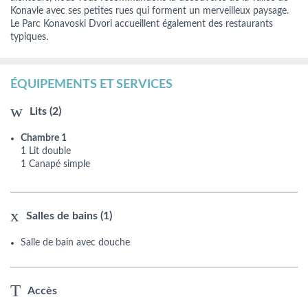
Konavle avec ses petites rues qui forment un merveilleux paysage.
Le Parc Konavoski Dvori accueillent également des restaurants
typiques.
ÉQUIPEMENTS ET SERVICES
Lits (2)
Chambre 1
1 Lit double
1 Canapé simple
Salles de bains (1)
Salle de bain avec douche
Accès