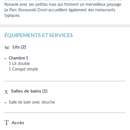
Konavle avec ses petites rues qui forment un merveilleux paysage.
Le Parc Konavoski Dvori accueillent également des restaurants
typiques.
ÉQUIPEMENTS ET SERVICES
Lits (2)
Chambre 1
1 Lit double
1 Canapé simple
Salles de bains (1)
Salle de bain avec douche
Accès