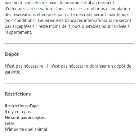
paiement, vous devrez payer le montant total au moment
d'effectuer la réservation. Dans ce cas les conditions d'annulation
des réservations effectuées par carte de crédit seront maintenues
(voir conditions). Les virements bancaires internationaux ne seront
pas acceptées s’il reste moins de 4 jours ouvrables pour l’arrivée à
l’appartement.
Dépôt
N'est pas nécessaire
- Il n'est pas nécessaire de laisser un dépôt de
garantie
Restrictions
Restrictions d'age:
Il n'y en a pas
Ne sont pas acceptés:
Fêtes
N'importe quel animal