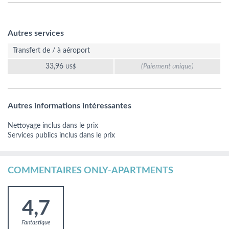
Autres services
Transfert de / à aéroport
33,96
(Paiement unique)
US$
Autres informations intéressantes
Nettoyage inclus dans le prix
Services publics inclus dans le prix
COMMENTAIRES ONLY-APARTMENTS
4,7
Fantastique