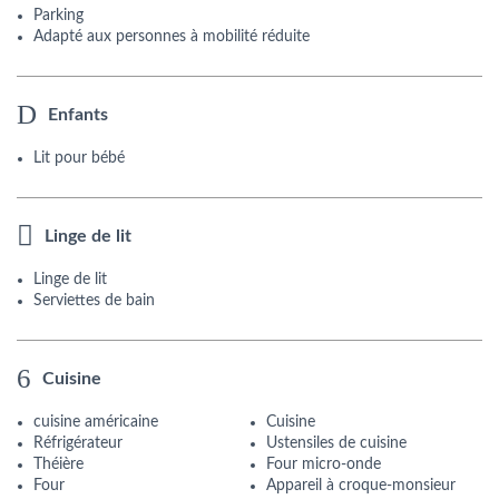
Parking
Adapté aux personnes à mobilité réduite
Enfants
Lit pour bébé
Linge de lit
Linge de lit
Serviettes de bain
Cuisine
cuisine américaine
Cuisine
Réfrigérateur
Ustensiles de cuisine
Théière
Four micro-onde
Four
Appareil à croque-monsieur