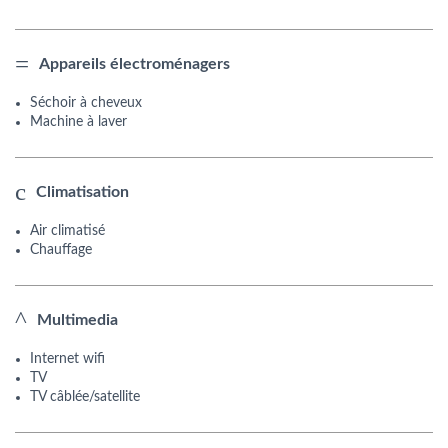
Appareils électroménagers
Séchoir à cheveux
Machine à laver
Climatisation
Air climatisé
Chauffage
Multimedia
Internet wifi
TV
TV câblée/satellite