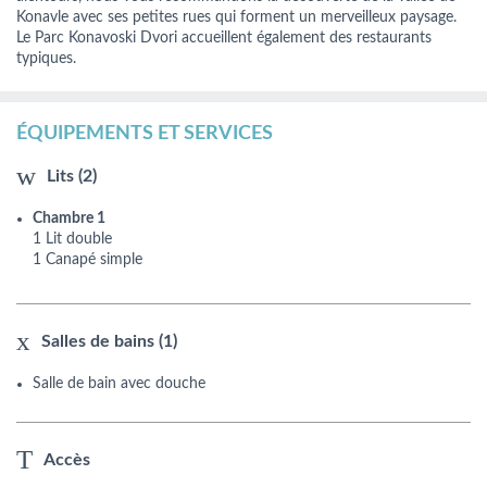
Konavle avec ses petites rues qui forment un merveilleux paysage.
Le Parc Konavoski Dvori accueillent également des restaurants
typiques.
ÉQUIPEMENTS ET SERVICES
Lits (2)
Chambre 1
1 Lit double
1 Canapé simple
Salles de bains (1)
Salle de bain avec douche
Accès