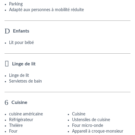
Parking
Adapté aux personnes à mobilité réduite
Enfants
Lit pour bébé
Linge de lit
Linge de lit
Serviettes de bain
Cuisine
cuisine américaine
Cuisine
Réfrigérateur
Ustensiles de cuisine
Théière
Four micro-onde
Four
Appareil à croque-monsieur