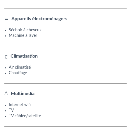
Appareils électroménagers
Séchoir à cheveux
Machine à laver
Climatisation
Air climatisé
Chauffage
Multimedia
Internet wifi
TV
TV câblée/satellite