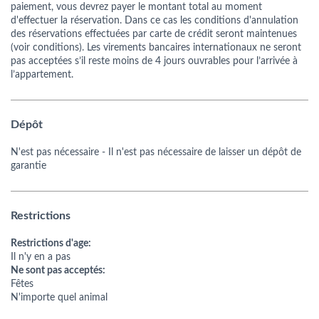
paiement, vous devrez payer le montant total au moment
d'effectuer la réservation. Dans ce cas les conditions d'annulation
des réservations effectuées par carte de crédit seront maintenues
(voir conditions). Les virements bancaires internationaux ne seront
pas acceptées s’il reste moins de 4 jours ouvrables pour l’arrivée à
l’appartement.
Dépôt
N'est pas nécessaire
- Il n'est pas nécessaire de laisser un dépôt de
garantie
Restrictions
Restrictions d'age:
Il n'y en a pas
Ne sont pas acceptés:
Fêtes
N'importe quel animal