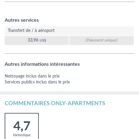
Autres services
Transfert de / à aéroport
33,96
(Paiement unique)
US$
Autres informations intéressantes
Nettoyage inclus dans le prix
Services publics inclus dans le prix
COMMENTAIRES ONLY-APARTMENTS
4,7
Fantastique