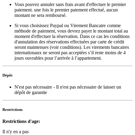
Vous pouvez annuler sans frais avant d'effectuer le premier
paiement. une fois le premier paiement effectué, aucun
montant ne sera remboursé.
Si vous choisissez Paypal ou Virement Bancaire comme
méthode de paiement, vous devrez payer le montant total au
moment d'effectuer la réservation. Dans ce cas les conditions
d'annulation des réservations effectuées par carte de crédit
seront maintenues (voir conditions). Les virements bancaires
internationaux ne seront pas acceptées s’il reste moins de 4
jours ouvrables pour l’arrivée à l’appartement.
Dépôt
N'est pas nécessaire
- Il n'est pas nécessaire de laisser un
dépôt de garantie
Restrictions
Restrictions d'age:
Il n'y en a pas