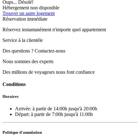
Oups... Désolé!
Hébergement non disponible
Trouver un autre logement
Réservation immédiate
Réservez instantanément n'importe quel appartement
Service à la clientèle
Des questions ? Contactez-nous
Nous sommes des experts
Des millions de voyageurs nous font confiance
Conditions
Horaires
Arrivée:
à partir de 14:00h
jusqu'à 20:00h
Départ:
à partir de 7:00h
jusqu'à 11:00h
Politique d'annulation