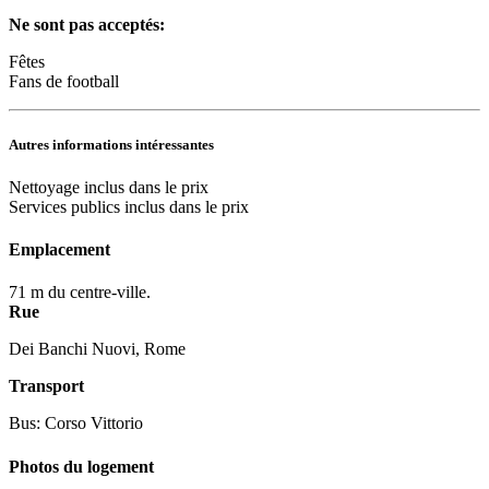
Ne sont pas acceptés:
Fêtes
Fans de football
Autres informations intéressantes
Nettoyage inclus dans le prix
Services publics inclus dans le prix
Emplacement
71 m du centre-ville.
Rue
Dei Banchi Nuovi, Rome
Transport
Bus: Corso Vittorio
Photos du logement