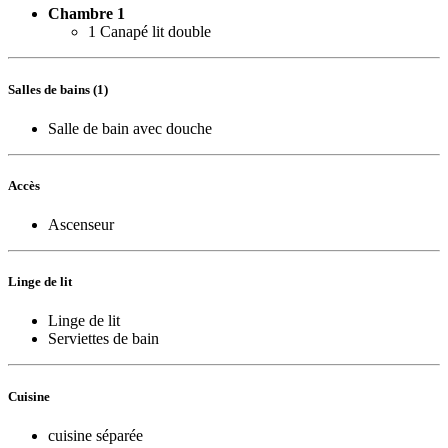
Chambre 1
1 Canapé lit double
Salles de bains (1)
Salle de bain avec douche
Accès
Ascenseur
Linge de lit
Linge de lit
Serviettes de bain
Cuisine
cuisine séparée