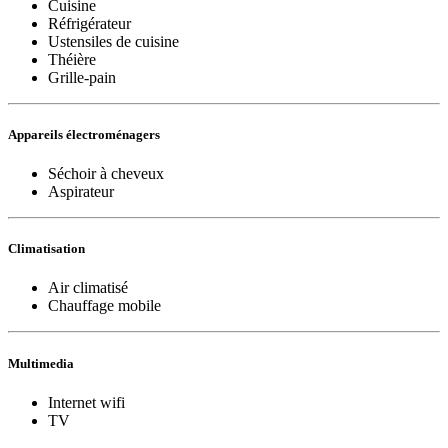
Cuisine
Réfrigérateur
Ustensiles de cuisine
Théière
Grille-pain
Appareils électroménagers
Séchoir à cheveux
Aspirateur
Climatisation
Air climatisé
Chauffage mobile
Multimedia
Internet wifi
TV