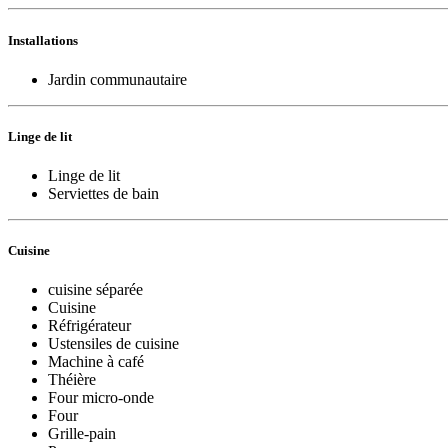
Installations
Jardin communautaire
Linge de lit
Linge de lit
Serviettes de bain
Cuisine
cuisine séparée
Cuisine
Réfrigérateur
Ustensiles de cuisine
Machine à café
Théière
Four micro-onde
Four
Grille-pain