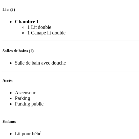
Lits (2)
Chambre 1
1 Lit double
1 Canapé lit double
Salles de bains (1)
Salle de bain avec douche
Accès
Ascenseur
Parking
Parking public
Enfants
Lit pour bébé