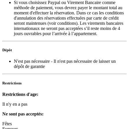
Si vous choisissez Paypal ou Virement Bancaire comme
méthode de paiement, vous devrez payer le montant total au
moment d'effectuer la réservation. Dans ce cas les conditions
d'annulation des réservations effectuées par carte de crédit
seront maintenues (voir conditions). Les virements bancaires
internationaux ne seront pas acceptées s’il reste moins de 4
jours ouvrables pour l’arrivée à l’appartement.
Dépôt
N'est pas nécessaire
- Il n'est pas nécessaire de laisser un
dépôt de garantie
Restrictions
Restrictions d'age:
Il n'y en a pas
Ne sont pas acceptés:
Fêtes
Fumeurs