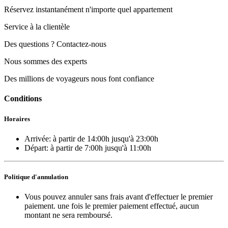
Réservez instantanément n'importe quel appartement
Service à la clientèle
Des questions ? Contactez-nous
Nous sommes des experts
Des millions de voyageurs nous font confiance
Conditions
Horaires
Arrivée:
à partir de 14:00h
jusqu'à 23:00h
Départ:
à partir de 7:00h
jusqu'à 11:00h
Politique d'annulation
Vous pouvez annuler sans frais avant d'effectuer le premier
paiement. une fois le premier paiement effectué, aucun
montant ne sera remboursé.