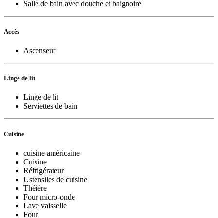
Salle de bain avec douche et baignoire
Accès
Ascenseur
Linge de lit
Linge de lit
Serviettes de bain
Cuisine
cuisine américaine
Cuisine
Réfrigérateur
Ustensiles de cuisine
Théière
Four micro-onde
Lave vaisselle
Four