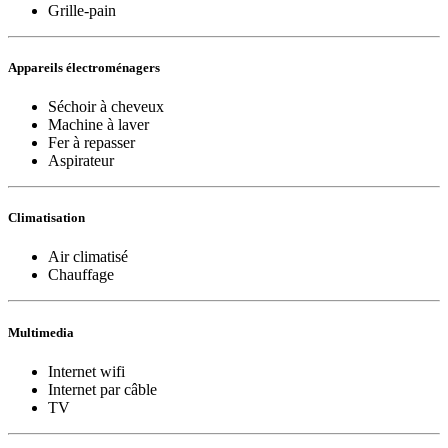
Grille-pain
Appareils électroménagers
Séchoir à cheveux
Machine à laver
Fer à repasser
Aspirateur
Climatisation
Air climatisé
Chauffage
Multimedia
Internet wifi
Internet par câble
TV