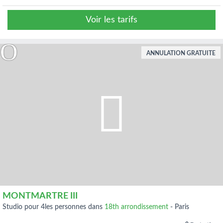
Voir les tarifs
ANNULATION GRATUITE
MONTMARTRE III
studio pour 4les personnes dans
18th arrondissement
-
Paris