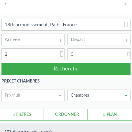
2
0
PRIX ET CHAMBRES
Prix/nuit
Chambres
FILTRES
ORDONNER
PLAN