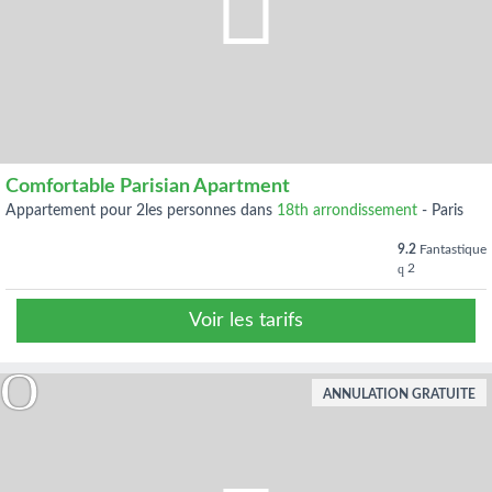
Comfortable Parisian Apartment
appartement pour 2les personnes dans
18th arrondissement
-
Paris
9.2
Fantastique
2
Voir les tarifs
ANNULATION GRATUITE