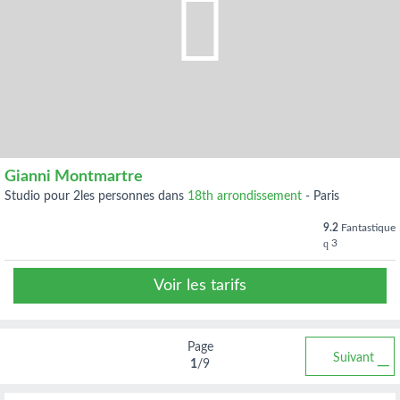
Gianni Montmartre
studio pour 2les personnes dans
18th arrondissement
-
Paris
9.2
Fantastique
3
Voir les tarifs
Page
Suivant
1
/9